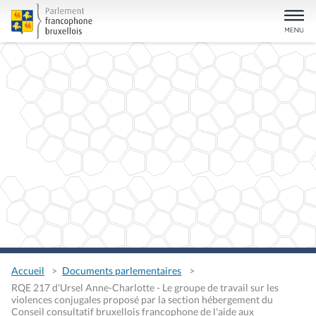
Accueil
Documents parlementaires
RQE 217 d'Ursel Anne-Charlotte - Le groupe de travail sur les
violences conjugales proposé par la section hébergement du
Conseil consultatif bruxellois francophone de l'aide aux