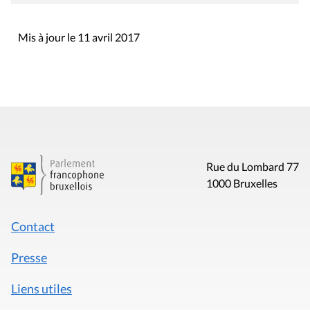
Mis à jour le 11 avril 2017
Rue du Lombard 77
1000 Bruxelles
Contact
Presse
Liens utiles