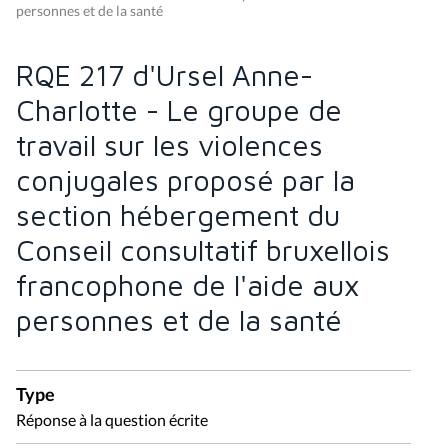
personnes et de la santé
RQE 217 d'Ursel Anne-
Charlotte - Le groupe de
travail sur les violences
conjugales proposé par la
section hébergement du
Conseil consultatif bruxellois
francophone de l'aide aux
personnes et de la santé
Type
Réponse à la question écrite