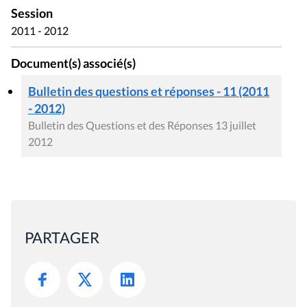
Session
2011 - 2012
Document(s) associé(s)
Bulletin des questions et réponses - 11 (2011
- 2012)
Bulletin des Questions et des Réponses 13 juillet
2012
PARTAGER