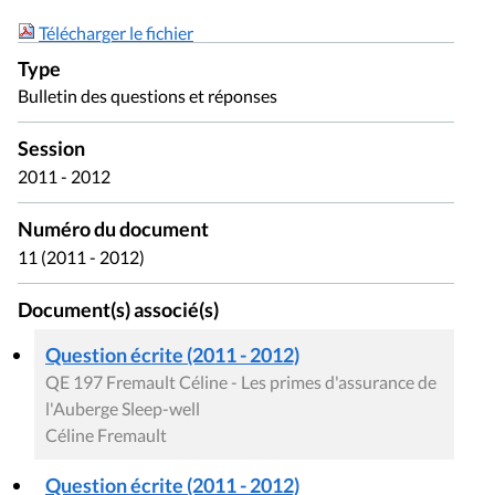
Télécharger le fichier
Type
Bulletin des questions et réponses
Session
2011 - 2012
Numéro du document
11 (2011 - 2012)
Document(s) associé(s)
Question écrite (2011 - 2012)
QE 197 Fremault Céline - Les primes d'assurance de
l'Auberge Sleep-well
Céline Fremault
Question écrite (2011 - 2012)