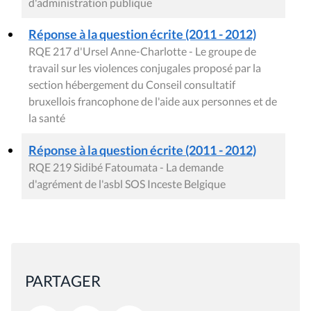
d'administration publique
Réponse à la question écrite (2011 - 2012)
RQE 217 d'Ursel Anne-Charlotte - Le groupe de
travail sur les violences conjugales proposé par la
section hébergement du Conseil consultatif
bruxellois francophone de l'aide aux personnes et de
la santé
Réponse à la question écrite (2011 - 2012)
RQE 219 Sidibé Fatoumata - La demande
d'agrément de l'asbl SOS Inceste Belgique
PARTAGER