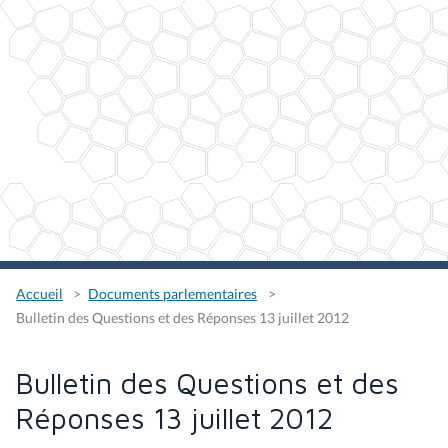
Accueil
Documents parlementaires
Bulletin des Questions et des Réponses 13 juillet 2012
Bulletin des Questions et des
Réponses 13 juillet 2012