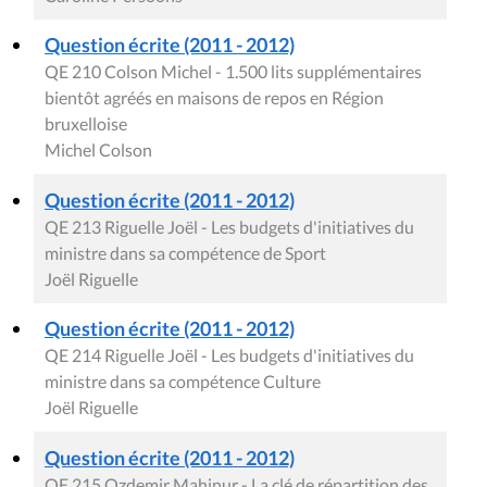
Question écrite (2011 - 2012)
QE 210 Colson Michel - 1.500 lits supplémentaires
bientôt agréés en maisons de repos en Région
bruxelloise
Michel Colson
Question écrite (2011 - 2012)
QE 213 Riguelle Joël - Les budgets d'initiatives du
ministre dans sa compétence de Sport
Joël Riguelle
Question écrite (2011 - 2012)
QE 214 Riguelle Joël - Les budgets d'initiatives du
ministre dans sa compétence Culture
Joël Riguelle
Question écrite (2011 - 2012)
QE 215 Ozdemir Mahinur - La clé de répartition des