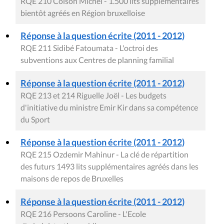
RQE 210 Colson Michel - 1.500 lits supplémentaires
bientôt agréés en Région bruxelloise
Réponse à la question écrite (2011 - 2012)
RQE 211 Sidibé Fatoumata - L'octroi des
subventions aux Centres de planning familial
Réponse à la question écrite (2011 - 2012)
RQE 213 et 214 Riguelle Joël - Les budgets
d'initiative du ministre Emir Kir dans sa compétence
du Sport
Réponse à la question écrite (2011 - 2012)
RQE 215 Ozdemir Mahinur - La clé de répartition
des futurs 1493 lits supplémentaires agréés dans les
maisons de repos de Bruxelles
Réponse à la question écrite (2011 - 2012)
RQE 216 Persoons Caroline - L'Ecole