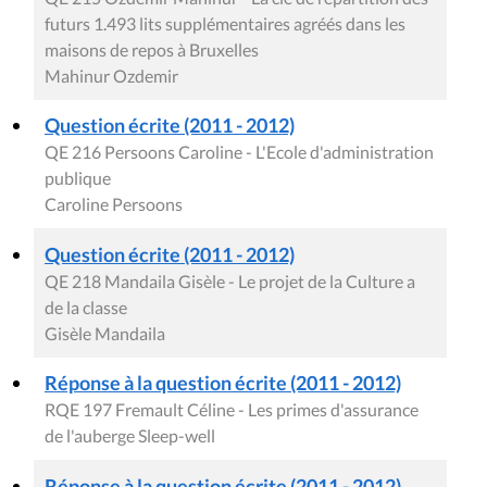
futurs 1.493 lits supplémentaires agréés dans les
maisons de repos à Bruxelles
Mahinur Ozdemir
Question écrite (2011 - 2012)
QE 216 Persoons Caroline - L'Ecole d'administration
publique
Caroline Persoons
Question écrite (2011 - 2012)
QE 218 Mandaila Gisèle - Le projet de la Culture a
de la classe
Gisèle Mandaila
Réponse à la question écrite (2011 - 2012)
RQE 197 Fremault Céline - Les primes d'assurance
de l'auberge Sleep-well
Réponse à la question écrite (2011 - 2012)