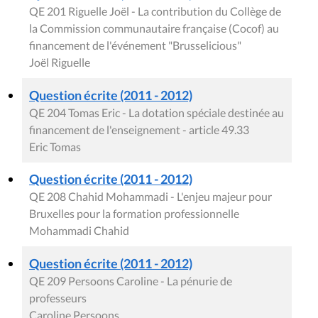
QE 201 Riguelle Joël - La contribution du Collège de
la Commission communautaire française (Cocof) au
financement de l'événement "Brusselicious"
Joël Riguelle
Question écrite (2011 - 2012)
QE 204 Tomas Eric - La dotation spéciale destinée au
financement de l'enseignement - article 49.33
Eric Tomas
Question écrite (2011 - 2012)
QE 208 Chahid Mohammadi - L'enjeu majeur pour
Bruxelles pour la formation professionnelle
Mohammadi Chahid
Question écrite (2011 - 2012)
QE 209 Persoons Caroline - La pénurie de
professeurs
Caroline Persoons