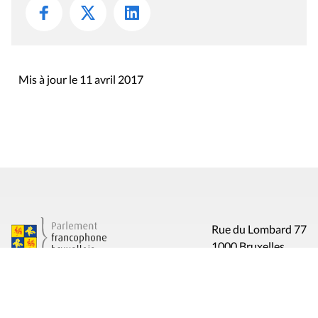
Mis à jour le 11 avril 2017
Rue du Lombard 77
1000 Bruxelles
Contact