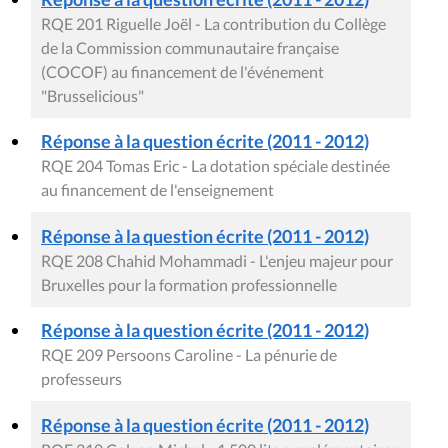
RQE 201 Riguelle Joël - La contribution du Collège
de la Commission communautaire française
(COCOF) au financement de l'événement
"Brusselicious"
Réponse à la question écrite (2011 - 2012)
RQE 204 Tomas Eric - La dotation spéciale destinée
au financement de l'enseignement
Réponse à la question écrite (2011 - 2012)
RQE 208 Chahid Mohammadi - L'enjeu majeur pour
Bruxelles pour la formation professionnelle
Réponse à la question écrite (2011 - 2012)
RQE 209 Persoons Caroline - La pénurie de
professeurs
Réponse à la question écrite (2011 - 2012)