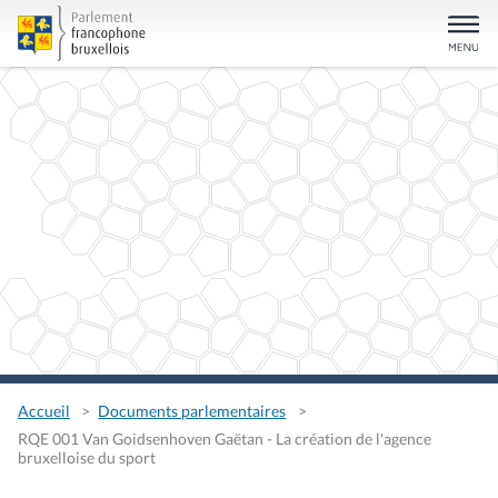
Accueil
Documents parlementaires
RQE 001 Van Goidsenhoven Gaëtan - La création de l'agence
bruxelloise du sport