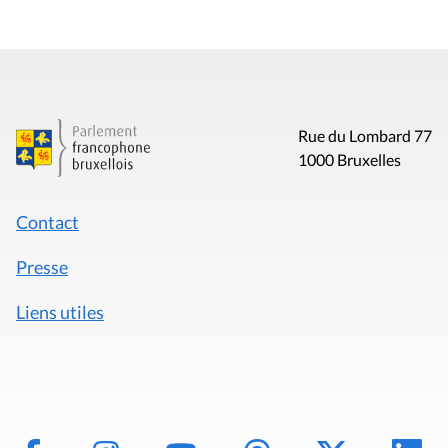
Rue du Lombard 77
1000 Bruxelles
Contact
Presse
Liens utiles