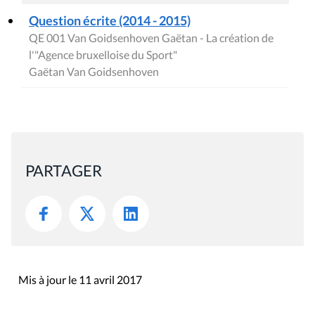
Question écrite (2014 - 2015)
QE 001 Van Goidsenhoven Gaëtan - La création de
l'"Agence bruxelloise du Sport"
Gaëtan Van Goidsenhoven
PARTAGER
Mis à jour le 11 avril 2017