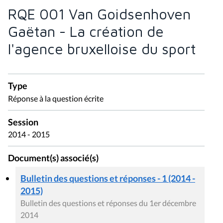
RQE 001 Van Goidsenhoven
Gaëtan - La création de
l'agence bruxelloise du sport
Type
Réponse à la question écrite
Session
2014 - 2015
Document(s) associé(s)
Bulletin des questions et réponses - 1 (2014 -
2015)
Bulletin des questions et réponses du 1er décembre
2014