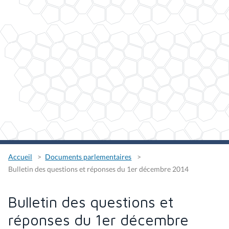
Accueil
Documents parlementaires
Bulletin des questions et réponses du 1er décembre 2014
Bulletin des questions et
réponses du 1er décembre