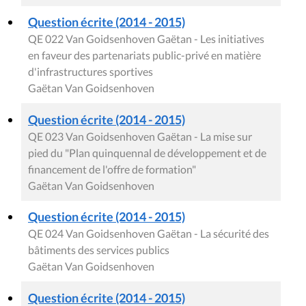
Question écrite (2014 - 2015)
QE 022 Van Goidsenhoven Gaëtan - Les initiatives
en faveur des partenariats public-privé en matière
d'infrastructures sportives
Gaëtan Van Goidsenhoven
Question écrite (2014 - 2015)
QE 023 Van Goidsenhoven Gaëtan - La mise sur
pied du "Plan quinquennal de développement et de
financement de l'offre de formation"
Gaëtan Van Goidsenhoven
Question écrite (2014 - 2015)
QE 024 Van Goidsenhoven Gaëtan - La sécurité des
bâtiments des services publics
Gaëtan Van Goidsenhoven
Question écrite (2014 - 2015)