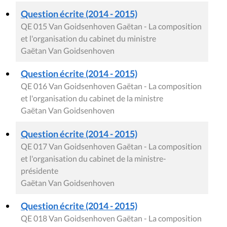
Question écrite (2014 - 2015)
QE 015 Van Goidsenhoven Gaëtan - La composition
et l'organisation du cabinet du ministre
Gaëtan Van Goidsenhoven
Question écrite (2014 - 2015)
QE 016 Van Goidsenhoven Gaëtan - La composition
et l'organisation du cabinet de la ministre
Gaëtan Van Goidsenhoven
Question écrite (2014 - 2015)
QE 017 Van Goidsenhoven Gaëtan - La composition
et l'organisation du cabinet de la ministre-
présidente
Gaëtan Van Goidsenhoven
Question écrite (2014 - 2015)
QE 018 Van Goidsenhoven Gaëtan - La composition