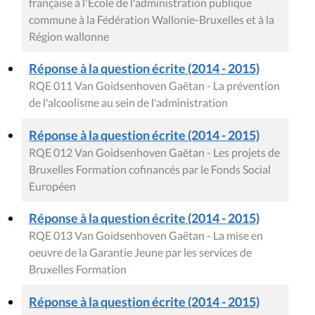
française à l'Ecole de l'administration publique
commune à la Fédération Wallonie-Bruxelles et à la
Région wallonne
Réponse à la question écrite (2014 - 2015)
RQE 011 Van Goidsenhoven Gaëtan - La prévention
de l'alcoolisme au sein de l'administration
Réponse à la question écrite (2014 - 2015)
RQE 012 Van Goidsenhoven Gaëtan - Les projets de
Bruxelles Formation cofinancés par le Fonds Social
Européen
Réponse à la question écrite (2014 - 2015)
RQE 013 Van Goidsenhoven Gaëtan - La mise en
oeuvre de la Garantie Jeune par les services de
Bruxelles Formation
Réponse à la question écrite (2014 - 2015)