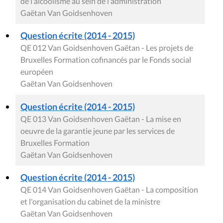
de l'alcoolisme au sein de l'administration
Gaëtan Van Goidsenhoven
Question écrite (2014 - 2015)
QE 012 Van Goidsenhoven Gaëtan - Les projets de
Bruxelles Formation cofinancés par le Fonds social
européen
Gaëtan Van Goidsenhoven
Question écrite (2014 - 2015)
QE 013 Van Goidsenhoven Gaëtan - La mise en
oeuvre de la garantie jeune par les services de
Bruxelles Formation
Gaëtan Van Goidsenhoven
Question écrite (2014 - 2015)
QE 014 Van Goidsenhoven Gaëtan - La composition
et l'organisation du cabinet de la ministre
Gaëtan Van Goidsenhoven