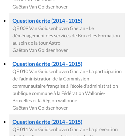
Gaëtan Van Goidsenhoven
Question écrite (2014 - 2015)
QE 009 Van Goidsenhoven Gaëtan - Le
déménagement des services de Bruxelles Formation
au sein de la tour Astro
Gaëtan Van Goidsenhoven
Question écrite (2014 - 2015)
QE 010 Van Goidsenhoven Gaëtan - La participation
de l'administration de la Commission
communautaire française à l'école d'administration
publique commune à la Fédération Wallonie-
Bruxelles et la Région wallonne
Gaëtan Van Goidsenhoven
Question écrite (2014 - 2015)
QE 011 Van Goidsenhoven Gaëtan - La prévention