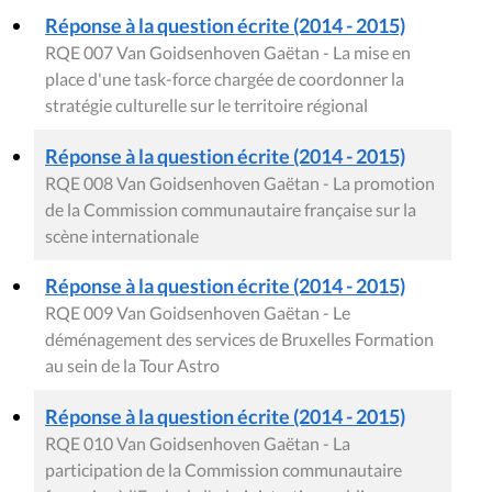
Réponse à la question écrite (2014 - 2015)
RQE 007 Van Goidsenhoven Gaëtan - La mise en
place d'une task-force chargée de coordonner la
stratégie culturelle sur le territoire régional
Réponse à la question écrite (2014 - 2015)
RQE 008 Van Goidsenhoven Gaëtan - La promotion
de la Commission communautaire française sur la
scène internationale
Réponse à la question écrite (2014 - 2015)
RQE 009 Van Goidsenhoven Gaëtan - Le
déménagement des services de Bruxelles Formation
au sein de la Tour Astro
Réponse à la question écrite (2014 - 2015)
RQE 010 Van Goidsenhoven Gaëtan - La
participation de la Commission communautaire