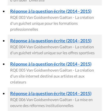
Réponse à la question écrite (2014 - 2015)
RQE 003 Van Goidsenhoven Gaëtan - La création
d'un guichet unique pour les formations
professionnelles
Réponse à la question écrite (2014 - 2015)
RQE 004 Van Goidsenhoven Gaëtan - La création
d'un guichet virtuel unique sur les offres sportives
Réponse à la question écrite (2014 - 2015)
RQE 005 Van Goidsenhoven Gaëtan - La création
d'un site internet destiné aux artistes et aux
créateurs
Réponse à la question écrite (2014 - 2015)
RQE 006 Van Goidsenhoven Gaëtan - La mise en
oeuvre des réformes institutionnelles