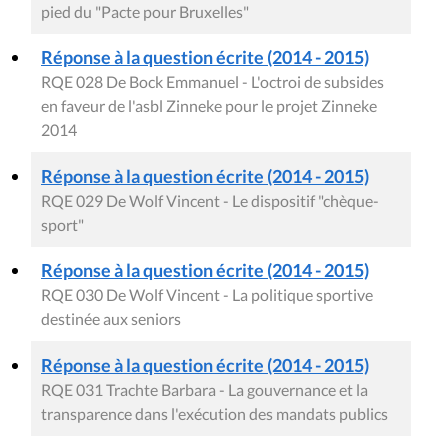
pied du "Pacte pour Bruxelles"
Réponse à la question écrite (2014 - 2015)
RQE 028 De Bock Emmanuel - L'octroi de subsides
en faveur de l'asbl Zinneke pour le projet Zinneke
2014
Réponse à la question écrite (2014 - 2015)
RQE 029 De Wolf Vincent - Le dispositif "chèque-
sport"
Réponse à la question écrite (2014 - 2015)
RQE 030 De Wolf Vincent - La politique sportive
destinée aux seniors
Réponse à la question écrite (2014 - 2015)
RQE 031 Trachte Barbara - La gouvernance et la
transparence dans l'exécution des mandats publics