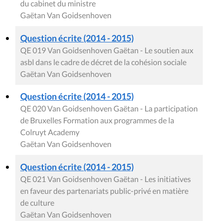
du cabinet du ministre
Gaëtan Van Goidsenhoven
Question écrite (2014 - 2015)
QE 019 Van Goidsenhoven Gaëtan - Le soutien aux
asbl dans le cadre de décret de la cohésion sociale
Gaëtan Van Goidsenhoven
Question écrite (2014 - 2015)
QE 020 Van Goidsenhoven Gaëtan - La participation
de Bruxelles Formation aux programmes de la
Colruyt Academy
Gaëtan Van Goidsenhoven
Question écrite (2014 - 2015)
QE 021 Van Goidsenhoven Gaëtan - Les initiatives
en faveur des partenariats public-privé en matière
de culture
Gaëtan Van Goidsenhoven