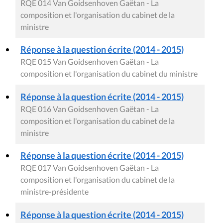
RQE 014 Van Goidsenhoven Gaëtan - La
composition et l'organisation du cabinet de la
ministre
Réponse à la question écrite (2014 - 2015)
RQE 015 Van Goidsenhoven Gaëtan - La
composition et l'organisation du cabinet du ministre
Réponse à la question écrite (2014 - 2015)
RQE 016 Van Goidsenhoven Gaëtan - La
composition et l'organisation du cabinet de la
ministre
Réponse à la question écrite (2014 - 2015)
RQE 017 Van Goidsenhoven Gaëtan - La
composition et l'organisation du cabinet de la
ministre-présidente
Réponse à la question écrite (2014 - 2015)