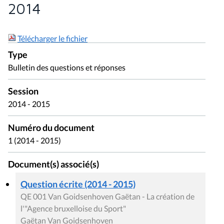
2014
Télécharger le fichier
Type
Bulletin des questions et réponses
Session
2014 - 2015
Numéro du document
1 (2014 - 2015)
Document(s) associé(s)
Question écrite (2014 - 2015)
QE 001 Van Goidsenhoven Gaëtan - La création de
l'"Agence bruxelloise du Sport"
Gaëtan Van Goidsenhoven