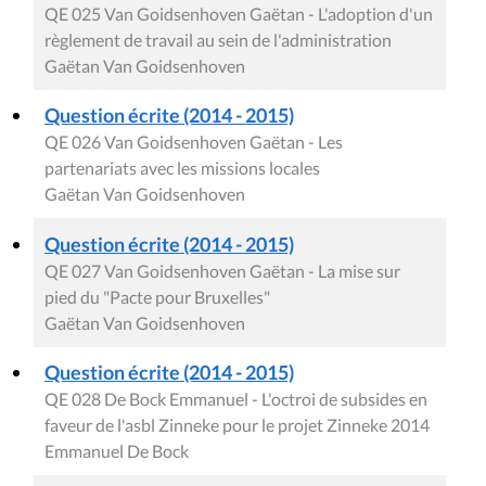
QE 025 Van Goidsenhoven Gaëtan - L'adoption d'un
règlement de travail au sein de l'administration
Gaëtan Van Goidsenhoven
Question écrite (2014 - 2015)
QE 026 Van Goidsenhoven Gaëtan - Les
partenariats avec les missions locales
Gaëtan Van Goidsenhoven
Question écrite (2014 - 2015)
QE 027 Van Goidsenhoven Gaëtan - La mise sur
pied du "Pacte pour Bruxelles"
Gaëtan Van Goidsenhoven
Question écrite (2014 - 2015)
QE 028 De Bock Emmanuel - L'octroi de subsides en
faveur de l'asbl Zinneke pour le projet Zinneke 2014
Emmanuel De Bock