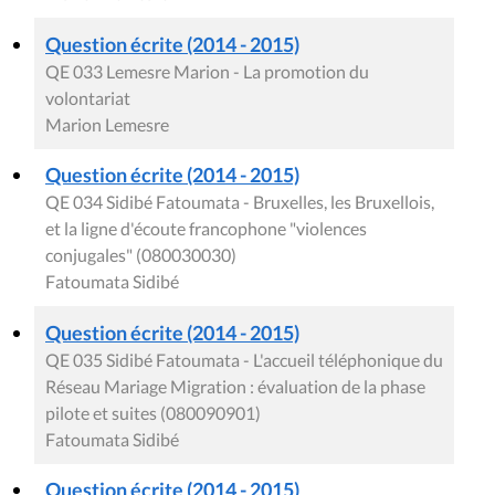
Question écrite (2014 - 2015)
QE 033 Lemesre Marion - La promotion du
volontariat
Marion Lemesre
Question écrite (2014 - 2015)
QE 034 Sidibé Fatoumata - Bruxelles, les Bruxellois,
et la ligne d'écoute francophone "violences
conjugales" (080030030)
Fatoumata Sidibé
Question écrite (2014 - 2015)
QE 035 Sidibé Fatoumata - L'accueil téléphonique du
Réseau Mariage Migration : évaluation de la phase
pilote et suites (080090901)
Fatoumata Sidibé
Question écrite (2014 - 2015)