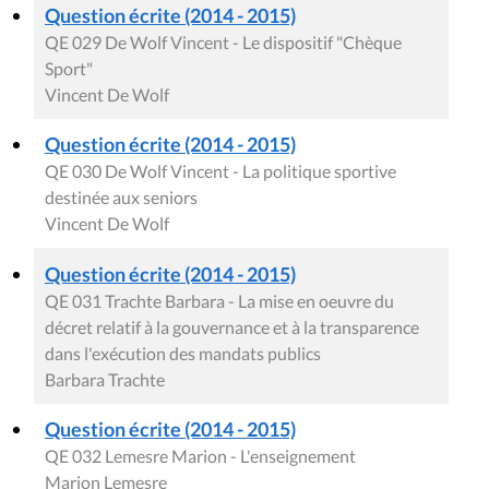
Question écrite (2014 - 2015)
QE 029 De Wolf Vincent - Le dispositif "Chèque
Sport"
Vincent De Wolf
Question écrite (2014 - 2015)
QE 030 De Wolf Vincent - La politique sportive
destinée aux seniors
Vincent De Wolf
Question écrite (2014 - 2015)
QE 031 Trachte Barbara - La mise en oeuvre du
décret relatif à la gouvernance et à la transparence
dans l'exécution des mandats publics
Barbara Trachte
Question écrite (2014 - 2015)
QE 032 Lemesre Marion - L'enseignement
Marion Lemesre