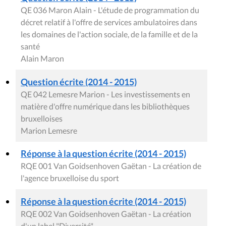
QE 036 Maron Alain - L'étude de programmation du
décret relatif à l'offre de services ambulatoires dans
les domaines de l'action sociale, de la famille et de la
santé
Alain Maron
Question écrite (2014 - 2015)
QE 042 Lemesre Marion - Les investissements en
matière d'offre numérique dans les bibliothèques
bruxelloises
Marion Lemesre
Réponse à la question écrite (2014 - 2015)
RQE 001 Van Goidsenhoven Gaëtan - La création de
l'agence bruxelloise du sport
Réponse à la question écrite (2014 - 2015)
RQE 002 Van Goidsenhoven Gaëtan - La création
d'un label "Diversité"