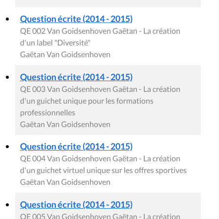
Question écrite (2014 - 2015)
QE 002 Van Goidsenhoven Gaëtan - La création
d'un label "Diversité"
Gaëtan Van Goidsenhoven
Question écrite (2014 - 2015)
QE 003 Van Goidsenhoven Gaëtan - La création
d'un guichet unique pour les formations
professionnelles
Gaëtan Van Goidsenhoven
Question écrite (2014 - 2015)
QE 004 Van Goidsenhoven Gaëtan - La création
d'un guichet virtuel unique sur les offres sportives
Gaëtan Van Goidsenhoven
Question écrite (2014 - 2015)
QE 005 Van Goidsenhoven Gaëtan - La création