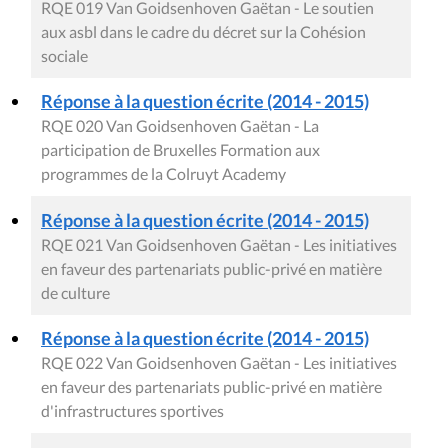
RQE 019 Van Goidsenhoven Gaëtan - Le soutien
aux asbl dans le cadre du décret sur la Cohésion
sociale
Réponse à la question écrite (2014 - 2015)
RQE 020 Van Goidsenhoven Gaëtan - La
participation de Bruxelles Formation aux
programmes de la Colruyt Academy
Réponse à la question écrite (2014 - 2015)
RQE 021 Van Goidsenhoven Gaëtan - Les initiatives
en faveur des partenariats public-privé en matière
de culture
Réponse à la question écrite (2014 - 2015)
RQE 022 Van Goidsenhoven Gaëtan - Les initiatives
en faveur des partenariats public-privé en matière
d'infrastructures sportives