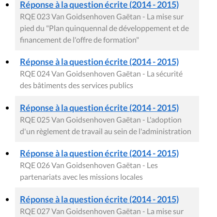
Réponse à la question écrite (2014 - 2015)
RQE 023 Van Goidsenhoven Gaëtan - La mise sur
pied du "Plan quinquennal de développement et de
financement de l'offre de formation"
Réponse à la question écrite (2014 - 2015)
RQE 024 Van Goidsenhoven Gaëtan - La sécurité
des bâtiments des services publics
Réponse à la question écrite (2014 - 2015)
RQE 025 Van Goidsenhoven Gaëtan - L'adoption
d'un règlement de travail au sein de l'administration
Réponse à la question écrite (2014 - 2015)
RQE 026 Van Goidsenhoven Gaëtan - Les
partenariats avec les missions locales
Réponse à la question écrite (2014 - 2015)
RQE 027 Van Goidsenhoven Gaëtan - La mise sur