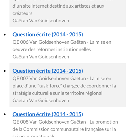
d'un site internet destiné aux artistes et aux
créateurs
Gaëtan Van Goidsenhoven
Question écrite (2014 - 2015)
QE 006 Van Goidsenhoven Gaëtan - La mise en
oeuvre des réformes institutionnelles
Gaëtan Van Goidsenhoven
Question écrite (2014 - 2015)
QE 007 Van Goidsenhoven Gaëtan - La mise en
place d'une "task-force" chargée de coordonner la
stratégie culturelle sur le territoire régional
Gaëtan Van Goidsenhoven
Question écrite (2014 - 2015)
QE 008 Van Goidsenhoven Gaëtan - La promotion
de la Commission communautaire française sur la
scène internationale