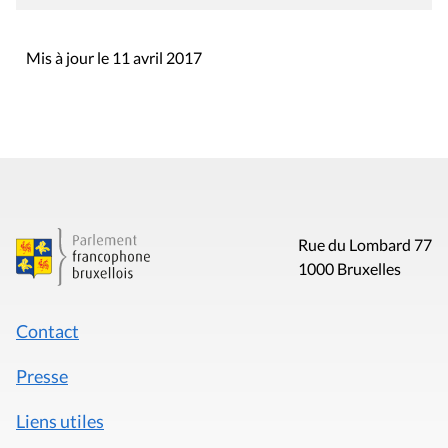
Mis à jour le 11 avril 2017
Rue du Lombard 77
1000 Bruxelles
Contact
Presse
Liens utiles