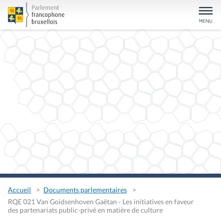
Accueil
Documents parlementaires
RQE 021 Van Goidsenhoven Gaëtan - Les initiatives en faveur
des partenariats public-privé en matière de culture