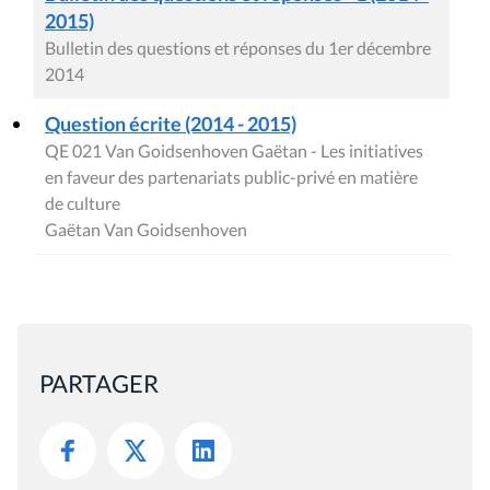
2015)
Bulletin des questions et réponses du 1er décembre
2014
Question écrite (2014 - 2015)
QE 021 Van Goidsenhoven Gaëtan - Les initiatives
en faveur des partenariats public-privé en matière
de culture
Gaëtan Van Goidsenhoven
PARTAGER