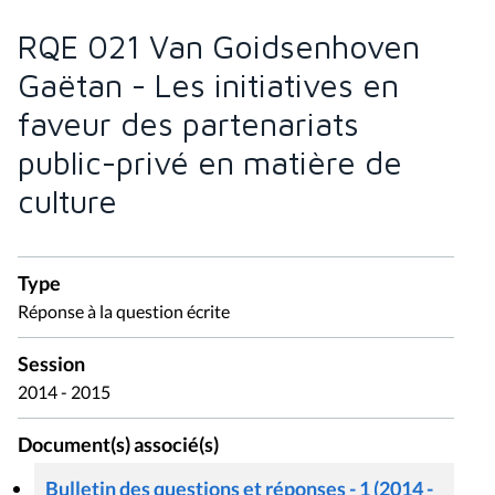
RQE 021 Van Goidsenhoven
Gaëtan - Les initiatives en
faveur des partenariats
public-privé en matière de
culture
Type
Réponse à la question écrite
Session
2014 - 2015
Document(s) associé(s)
Bulletin des questions et réponses - 1 (2014 -