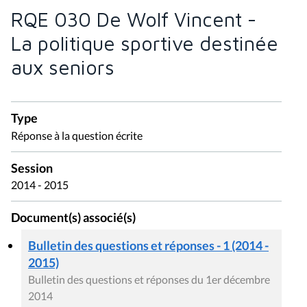
RQE 030 De Wolf Vincent -
La politique sportive destinée
aux seniors
Type
Réponse à la question écrite
Session
2014 - 2015
Document(s) associé(s)
Bulletin des questions et réponses - 1 (2014 -
2015)
Bulletin des questions et réponses du 1er décembre
2014