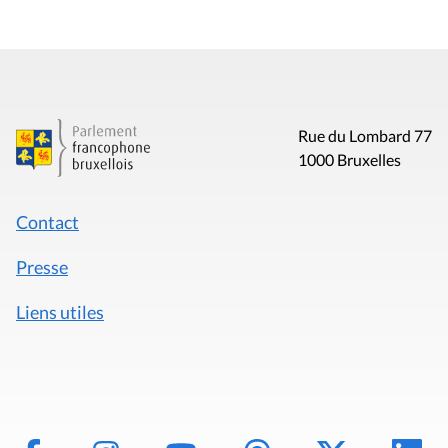
Rue du Lombard 77
1000 Bruxelles
Contact
Presse
Liens utiles