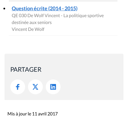
Question écrite (2014 - 2015)
QE 030 De Wolf Vincent - La politique sportive
destinée aux seniors
Vincent De Wolf
PARTAGER
Mis à jour le 11 avril 2017