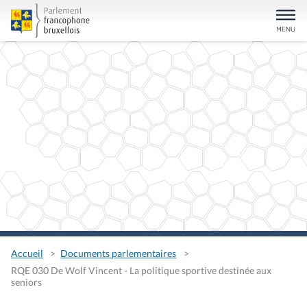
Accueil
Documents parlementaires
RQE 030 De Wolf Vincent - La politique sportive destinée aux
seniors