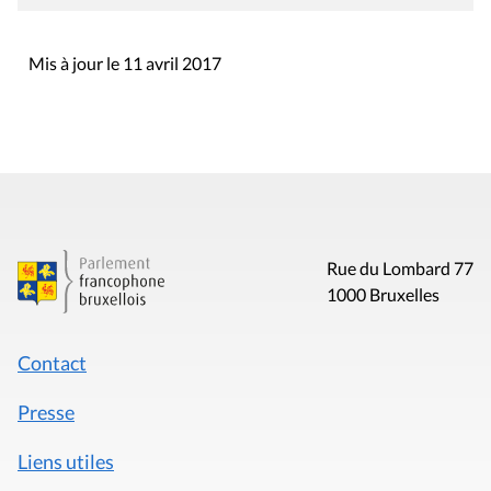
Mis à jour le 11 avril 2017
Rue du Lombard 77
1000 Bruxelles
Contact
Presse
Liens utiles