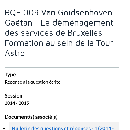
RQE 009 Van Goidsenhoven
Gaëtan - Le déménagement
des services de Bruxelles
Formation au sein de la Tour
Astro
Type
Réponse à la question écrite
Session
2014 - 2015
Document(s) associé(s)
Bulletin des questions et réponses - 1 (2014 -