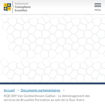
Accueil
Documents parlementaires
RQE 009 Van Goidsenhoven Gaëtan - Le déménagement des
services de Bruxelles Formation au sein de la Tour Astro