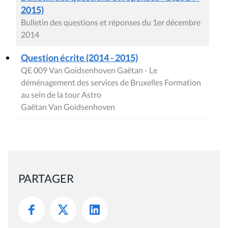
2015)
Bulletin des questions et réponses du 1er décembre
2014
Question écrite (2014 - 2015)
QE 009 Van Goidsenhoven Gaëtan - Le
déménagement des services de Bruxelles Formation
au sein de la tour Astro
Gaëtan Van Goidsenhoven
PARTAGER