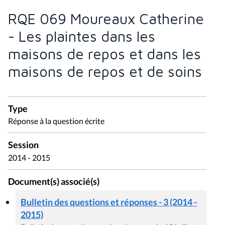
RQE 069 Moureaux Catherine
- Les plaintes dans les
maisons de repos et dans les
maisons de repos et de soins
Type
Réponse à la question écrite
Session
2014 - 2015
Document(s) associé(s)
Bulletin des questions et réponses - 3 (2014 -
2015)