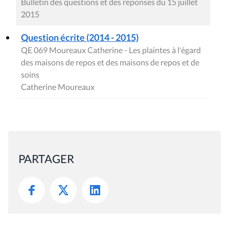
Bulletin des questions et des réponses du 15 juillet
2015
Question écrite (2014 - 2015)
QE 069 Moureaux Catherine - Les plaintes à l'égard
des maisons de repos et des maisons de repos et de
soins
Catherine Moureaux
PARTAGER