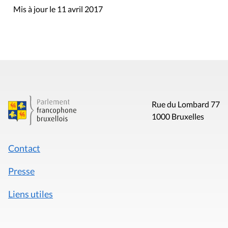
Mis à jour le 11 avril 2017
Rue du Lombard 77
1000 Bruxelles
Contact
Presse
Liens utiles