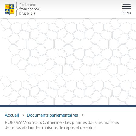
Accueil
Documents parlementaires
RQE 069 Moureaux Catherine - Les plaintes dans les maisons
de repos et dans les maisons de repos et de soins