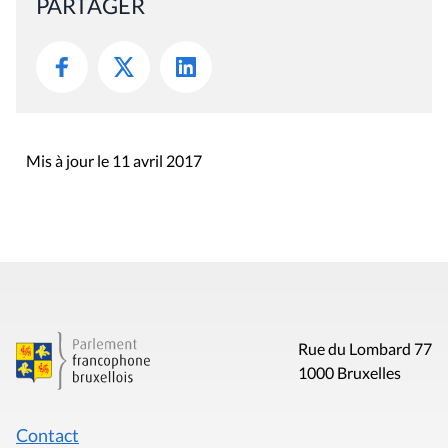
PARTAGER
Mis à jour le 11 avril 2017
Rue du Lombard 77
1000 Bruxelles
Contact