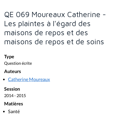
QE 069 Moureaux Catherine -
Les plaintes à l'égard des
maisons de repos et des
maisons de repos et de soins
Type
Question écrite
Auteurs
Catherine Moureaux
Session
2014 - 2015
Matières
Santé