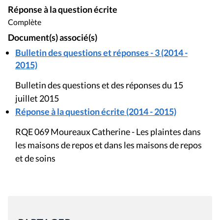
Réponse à la question écrite
Complète
Document(s) associé(s)
Bulletin des questions et réponses - 3 (2014 -
2015)
Bulletin des questions et des réponses du 15
juillet 2015
Réponse à la question écrite (2014 - 2015)
RQE 069 Moureaux Catherine - Les plaintes dans
les maisons de repos et dans les maisons de repos
et de soins