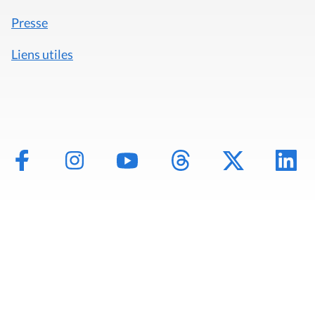
Presse
Liens utiles
Mentions légales