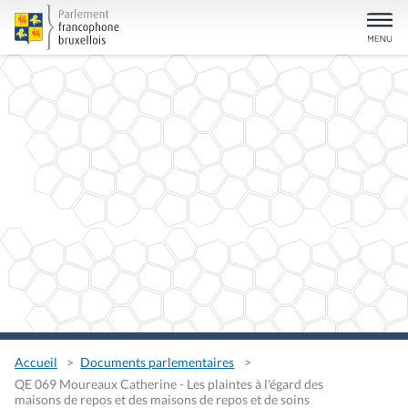
Accueil
Documents parlementaires
QE 069 Moureaux Catherine - Les plaintes à l'égard des
maisons de repos et des maisons de repos et de soins