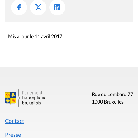
Mis à jour le 11 avril 2017
Rue du Lombard 77
1000 Bruxelles
Contact
Presse