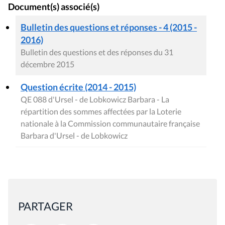
Document(s) associé(s)
Bulletin des questions et réponses - 4 (2015 -
2016)
Bulletin des questions et des réponses du 31
décembre 2015
Question écrite (2014 - 2015)
QE 088 d'Ursel - de Lobkowicz Barbara - La
répartition des sommes affectées par la Loterie
nationale à la Commission communautaire française
Barbara d'Ursel - de Lobkowicz
PARTAGER