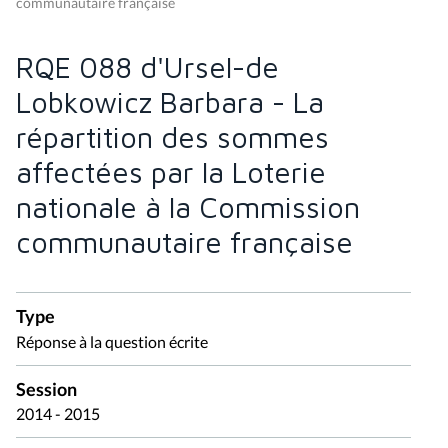
communautaire française
RQE 088 d'Ursel-de
Lobkowicz Barbara - La
répartition des sommes
affectées par la Loterie
nationale à la Commission
communautaire française
Type
Réponse à la question écrite
Session
2014 - 2015