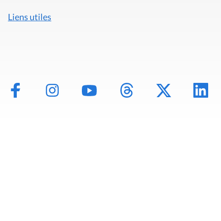
Liens utiles
Mentions légales
Politique de données