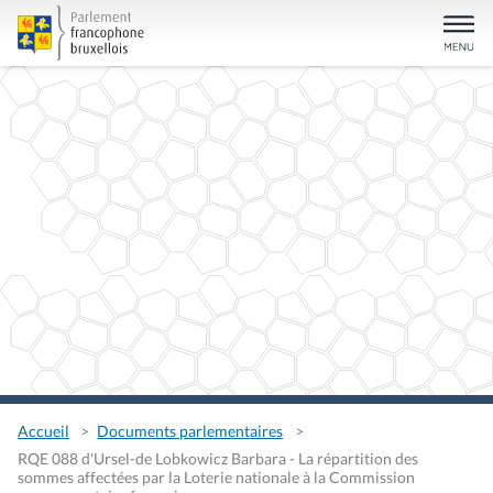
Accueil
Documents parlementaires
RQE 088 d'Ursel-de Lobkowicz Barbara - La répartition des
sommes affectées par la Loterie nationale à la Commission