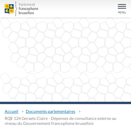
Accueil
Documents parlementaires
RQE 124 Geraets Claire - Dépenses de consultance externe au
niveau du Gouvernement francophone bruxellois