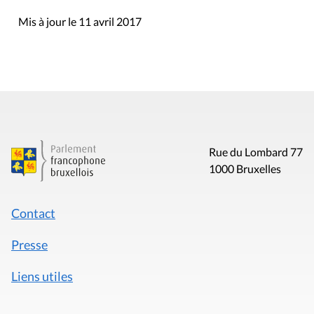
Mis à jour le 11 avril 2017
Rue du Lombard 77
1000 Bruxelles
Contact
Presse
Liens utiles