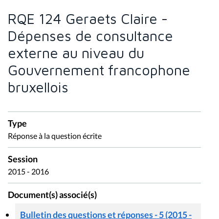
RQE 124 Geraets Claire -
Dépenses de consultance
externe au niveau du
Gouvernement francophone
bruxellois
Type
Réponse à la question écrite
Session
2015 - 2016
Document(s) associé(s)
Bulletin des questions et réponses - 5 (2015 -