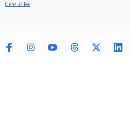
Liens utiles
Mentions légales
Politique de données
Déclaration d'accessibilité