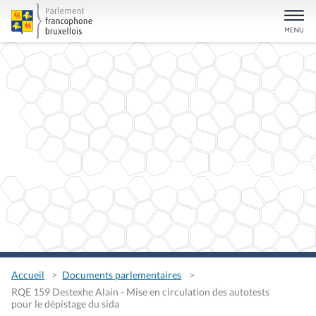
Accueil
Documents parlementaires
RQE 159 Destexhe Alain - Mise en circulation des autotests
pour le dépistage du sida