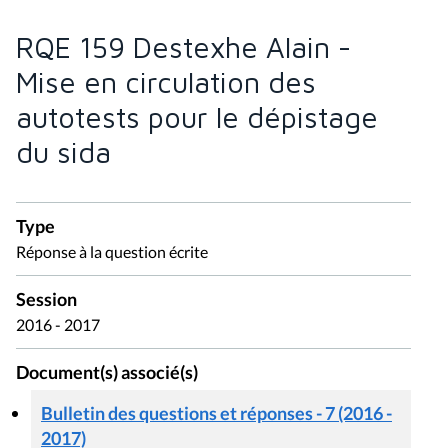
RQE 159 Destexhe Alain -
Mise en circulation des
autotests pour le dépistage
du sida
Type
Réponse à la question écrite
Session
2016 - 2017
Document(s) associé(s)
Bulletin des questions et réponses - 7 (2016 -
2017)