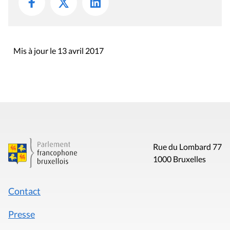
Mis à jour le 13 avril 2017
Rue du Lombard 77
1000 Bruxelles
Contact
Presse