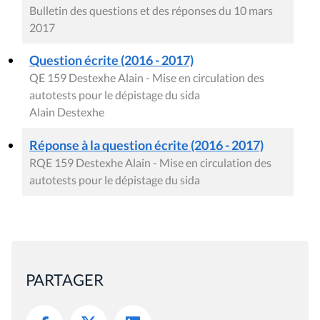
Bulletin des questions et des réponses du 10 mars
2017
Question écrite (2016 - 2017)
QE 159 Destexhe Alain - Mise en circulation des
autotests pour le dépistage du sida
Alain Destexhe
Réponse à la question écrite (2016 - 2017)
RQE 159 Destexhe Alain - Mise en circulation des
autotests pour le dépistage du sida
PARTAGER