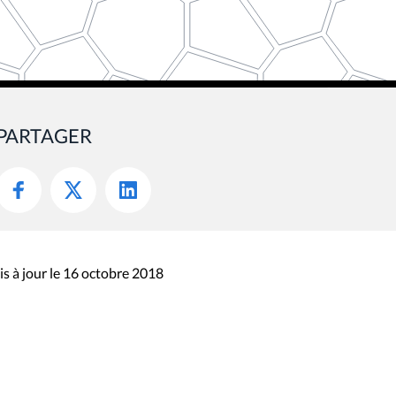
PARTAGER
s à jour le 16 octobre 2018