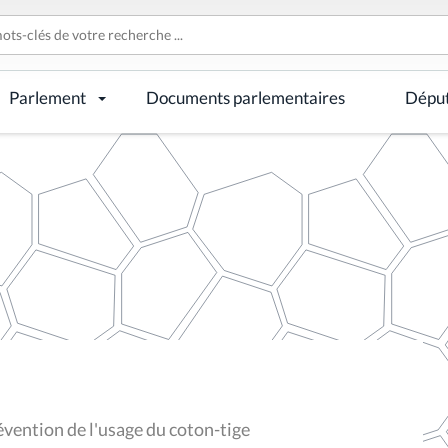
Parlement
Documents parlementaires
Dépu
ention de l'usage du coton-tige