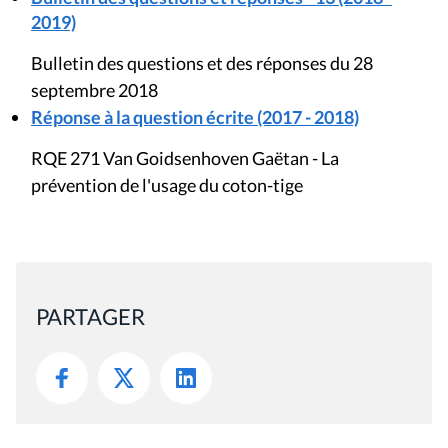
2019)
Bulletin des questions et des réponses du 28
septembre 2018
Réponse à la question écrite (2017 - 2018)
RQE 271 Van Goidsenhoven Gaëtan - La
prévention de l'usage du coton-tige
PARTAGER