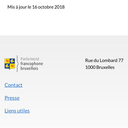
Mis à jour le 16 octobre 2018
Rue du Lombard 77
1000 Bruxelles
Contact
Presse
Liens utiles