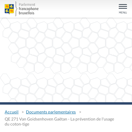
Accueil
Documents parlementaires
QE 271 Van Goidsenhoven Gaëtan - La prévention de l'usage
du coton-tige