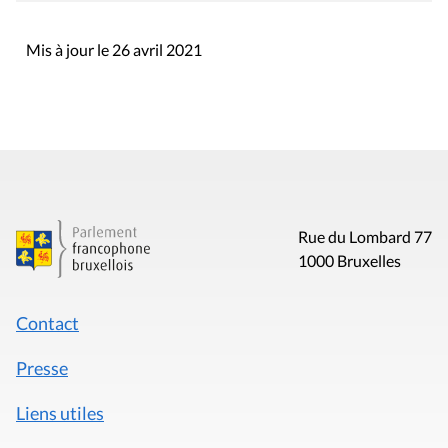
Mis à jour le 26 avril 2021
Rue du Lombard 77
1000 Bruxelles
Contact
Presse
Liens utiles