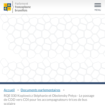
Accueil
Documents parlementaires
RQE 030 Koplowicz Stéphanie et Obolensky Petya - Le passage
de CDD vers CDI pour les accompagnateurs-trices de bus
scolaire