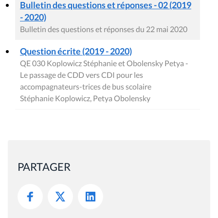
Bulletin des questions et réponses - 02 (2019
- 2020)
Bulletin des questions et réponses du 22 mai 2020
Question écrite (2019 - 2020)
QE 030 Koplowicz Stéphanie et Obolensky Petya -
Le passage de CDD vers CDI pour les
accompagnateurs-trices de bus scolaire
Stéphanie Koplowicz, Petya Obolensky
PARTAGER