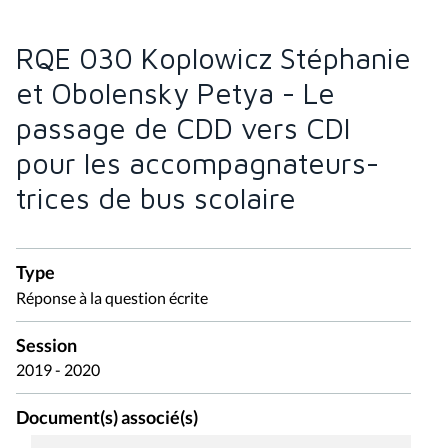
RQE 030 Koplowicz Stéphanie
et Obolensky Petya - Le
passage de CDD vers CDI
pour les accompagnateurs-
trices de bus scolaire
Type
Réponse à la question écrite
Session
2019 - 2020
Document(s) associé(s)