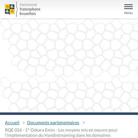
Accueil
Documents parlementaires
RQE 026 - 1° Ozkara Emin - Les moyens mis en oeuvre pour
l'implémentation du Handistreaming dans les domaines