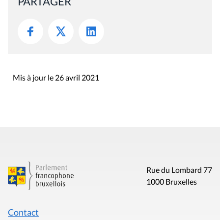
PARTAGER
Mis à jour le 26 avril 2021
Rue du Lombard 77
1000 Bruxelles
Contact