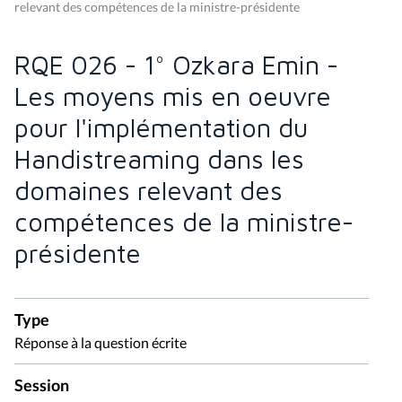
relevant des compétences de la ministre-présidente
RQE 026 - 1° Ozkara Emin -
Les moyens mis en oeuvre
pour l'implémentation du
Handistreaming dans les
domaines relevant des
compétences de la ministre-
présidente
Type
Réponse à la question écrite
Session