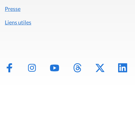
Presse
Liens utiles
Mentions légales