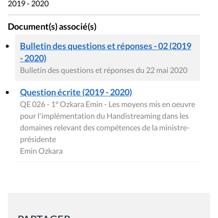
2019 - 2020
Document(s) associé(s)
Bulletin des questions et réponses - 02 (2019
- 2020)
Bulletin des questions et réponses du 22 mai 2020
Question écrite (2019 - 2020)
QE 026 - 1° Ozkara Emin - Les moyens mis en oeuvre
pour l'implémentation du Handistreaming dans les
domaines relevant des compétences de la ministre-
présidente
Emin Ozkara