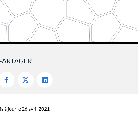
PARTAGER
s à jour le 26 avril 2021