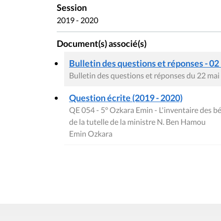
Session
2019 - 2020
Document(s) associé(s)
Bulletin des questions et réponses - 02
Bulletin des questions et réponses du 22 ma
Question écrite (2019 - 2020)
QE 054 - 5° Ozkara Emin - L'inventaire des b
de la tutelle de la ministre N. Ben Hamou
Emin Ozkara