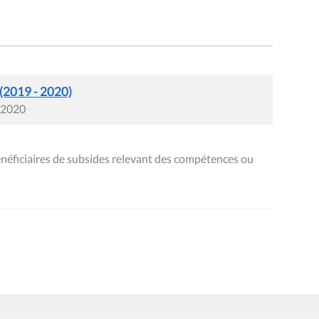
 (2019 - 2020)
i 2020
énéficiaires de subsides relevant des compétences ou