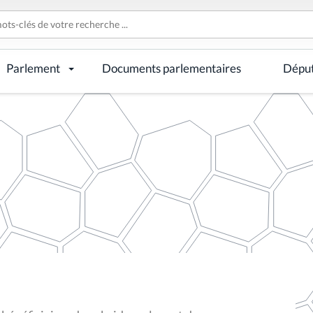
Parlement
Documents parlementaires
Dépu