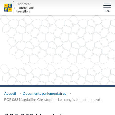
Accueil
Documents parlementaires
RQE 063 Magdalijns Christophe - Les congés éducation payés