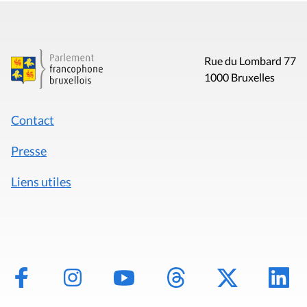
Rue du Lombard 77
1000 Bruxelles
Contact
Presse
Liens utiles