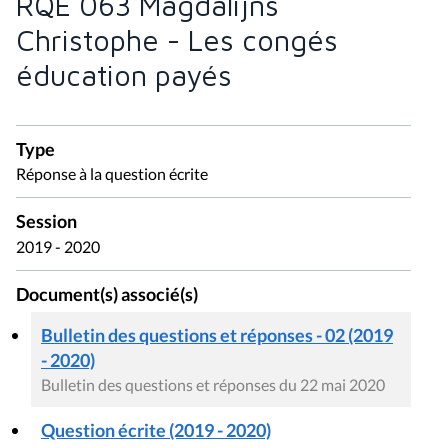
RQE 063 Magdalijns
Christophe - Les congés
éducation payés
Type
Réponse à la question écrite
Session
2019 - 2020
Document(s) associé(s)
Bulletin des questions et réponses - 02 (2019
- 2020)
Bulletin des questions et réponses du 22 mai 2020
Question écrite (2019 - 2020)