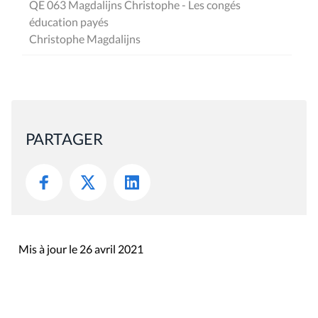
QE 063 Magdalijns Christophe - Les congés
éducation payés
Christophe Magdalijns
PARTAGER
Mis à jour le 26 avril 2021