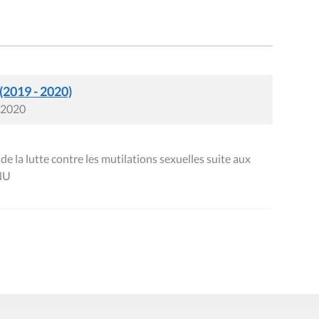
 (2019 - 2020)
i 2020
de la lutte contre les mutilations sexuelles suite aux
NU