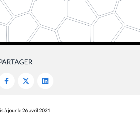
PARTAGER
s à jour le 26 avril 2021