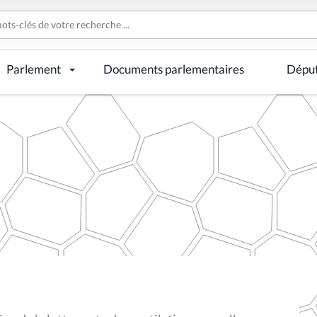
Parlement
Documents parlementaires
Dépu