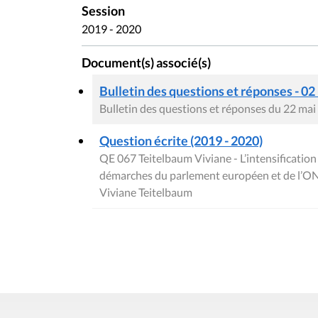
Session
2019 - 2020
Document(s) associé(s)
Bulletin des questions et réponses - 02
Bulletin des questions et réponses du 22 ma
Question écrite (2019 - 2020)
QE 067 Teitelbaum Viviane - L’intensification 
démarches du parlement européen et de l’O
Viviane Teitelbaum