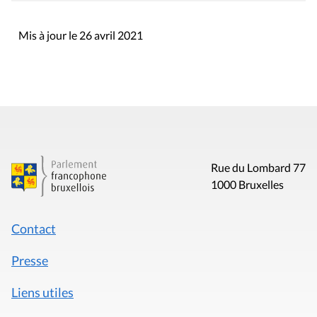
Mis à jour le 26 avril 2021
Rue du Lombard 77
1000 Bruxelles
Contact
Presse
Liens utiles