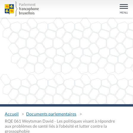
Accueil
Documents parlementaires
RQE 061 Weytsman David - Les politiques visant à répondre
aux problèmes de santé liés à l'obésité et lutter contre la
grossophobie