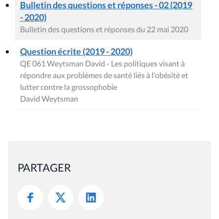
Bulletin des questions et réponses - 02 (2019
- 2020)
Bulletin des questions et réponses du 22 mai 2020
Question écrite (2019 - 2020)
QE 061 Weytsman David - Les politiques visant à
répondre aux problèmes de santé liés à l'obésité et
lutter contre la grossophobie
David Weytsman
PARTAGER