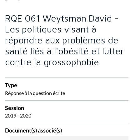
RQE 061 Weytsman David -
Les politiques visant à
répondre aux problèmes de
santé liés à l'obésité et lutter
contre la grossophobie
Type
Réponse à la question écrite
Session
2019 - 2020
Document(s) associé(s)