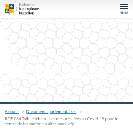
Accueil
Documents parlementaires
RQE 084 Talhi Hicham - Les mesures liées au Covid-19 pour le
centre de formation en alternance efp