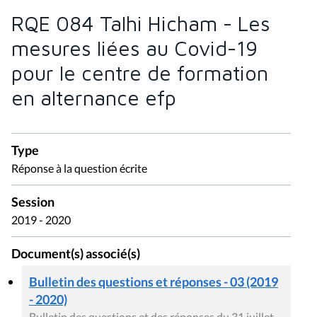
RQE 084 Talhi Hicham - Les
mesures liées au Covid-19
pour le centre de formation
en alternance efp
Type
Réponse à la question écrite
Session
2019 - 2020
Document(s) associé(s)
Bulletin des questions et réponses - 03 (2019
- 2020)
Bulletin des questions et des réponses du 31 juillet