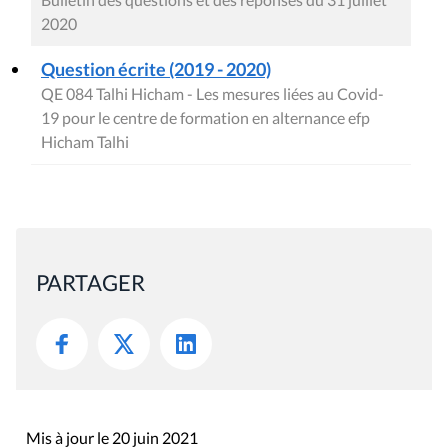
2020
Question écrite (2019 - 2020)
QE 084 Talhi Hicham - Les mesures liées au Covid-
19 pour le centre de formation en alternance efp
Hicham Talhi
PARTAGER
Mis à jour le 20 juin 2021