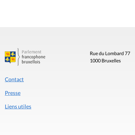
Rue du Lombard 77
1000 Bruxelles
Contact
Presse
Liens utiles