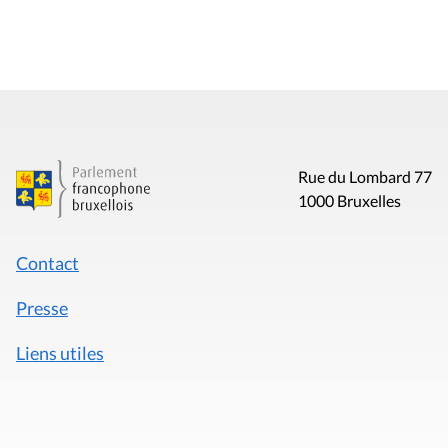
Rue du Lombard 77
1000 Bruxelles
Contact
Presse
Liens utiles