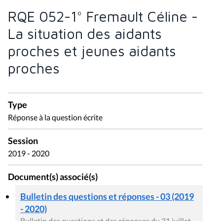
RQE 052-1° Fremault Céline -
La situation des aidants
proches et jeunes aidants
proches
Type
Réponse à la question écrite
Session
2019 - 2020
Document(s) associé(s)
Bulletin des questions et réponses - 03 (2019
- 2020)
Bulletin des questions et des réponses du 31 juillet