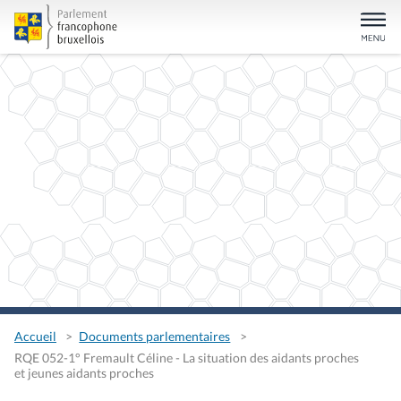
Accueil
Documents parlementaires
RQE 052-1° Fremault Céline - La situation des aidants proches
et jeunes aidants proches