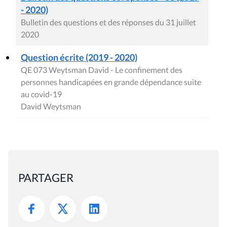
- 2020)
Bulletin des questions et des réponses du 31 juillet
2020
Question écrite (2019 - 2020)
QE 073 Weytsman David - Le confinement des
personnes handicapées en grande dépendance suite
au covid-19
David Weytsman
PARTAGER