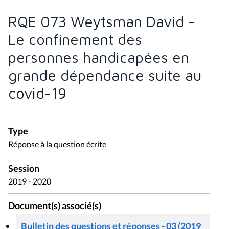
RQE 073 Weytsman David -
Le confinement des
personnes handicapées en
grande dépendance suite au
covid-19
Type
Réponse à la question écrite
Session
2019 - 2020
Document(s) associé(s)
Bulletin des questions et réponses - 03 (2019