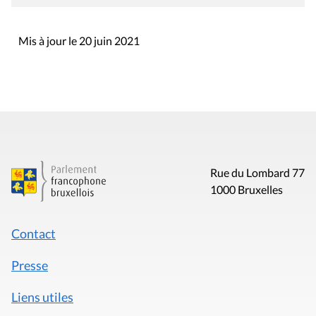
Mis à jour le 20 juin 2021
Rue du Lombard 77
1000 Bruxelles
Contact
Presse
Liens utiles