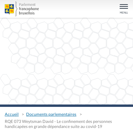
Accueil
Documents parlementaires
RQE 073 Weytsman David - Le confinement des personnes
handicapées en grande dépendance suite au covid-19