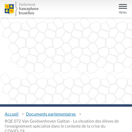
Accueil
Documents parlementaires
RQE 072 Van Goidsenhoven Gaëtan - La situation des élèves de
l’enseignement spécialisé dans le contexte de la crise du
COVID-19