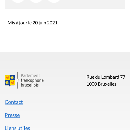
Mis à jour le 20 juin 2021
Rue du Lombard 77
1000 Bruxelles
Contact
Presse
Liens utiles