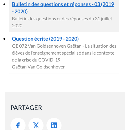
Bulletin des questions et réponses - 03 (2019
- 2020)
Bulletin des questions et des réponses du 31 juillet
2020
Question écrite (2019 - 2020)
QE 072 Van Goidsenhoven Gaëtan - La situation des
élèves de l’enseignement spécialisé dans le contexte
de la crise du COVID-19
Gaëtan Van Goidsenhoven
PARTAGER