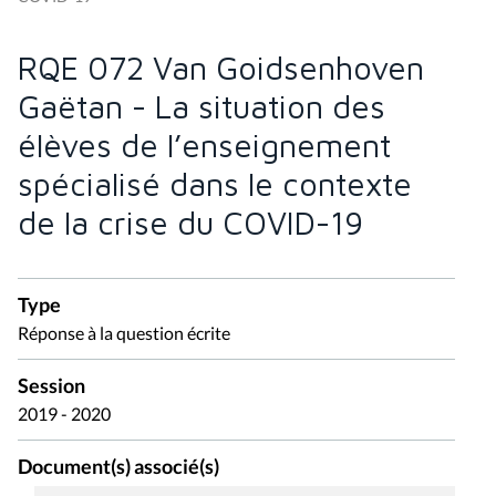
RQE 072 Van Goidsenhoven
Gaëtan - La situation des
élèves de l’enseignement
spécialisé dans le contexte
de la crise du COVID-19
Type
Réponse à la question écrite
Session
2019 - 2020
Document(s) associé(s)