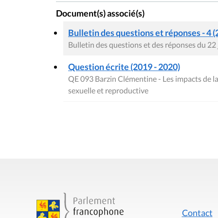
Document(s) associé(s)
Bulletin des questions et réponses - 4 (
Bulletin des questions et des réponses du 22
Question écrite (2019 - 2020)
QE 093 Barzin Clémentine - Les impacts de la cr
sexuelle et reproductive
Contact