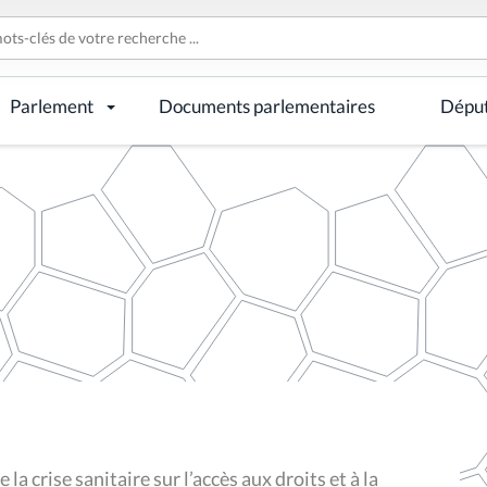
Parlement
Documents parlementaires
Dépu
a crise sanitaire sur l’accès aux droits et à la