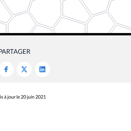
PARTAGER
s à jour le 20 juin 2021