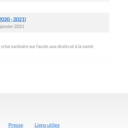
2020 - 2021)
 janvier 2021
ise sanitaire sur l’accès aux droits et à la santé
Presse
Liens utiles