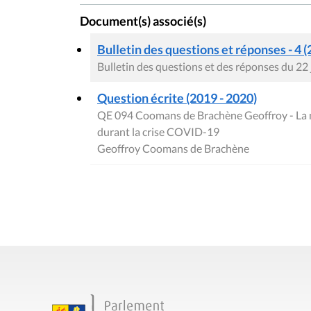
Document(s) associé(s)
Bulletin des questions et réponses - 4 (
Bulletin des questions et des réponses du 22
Question écrite (2019 - 2020)
QE 094 Coomans de Brachène Geoffroy - La ma
durant la crise COVID-19
Geoffroy Coomans de Brachène