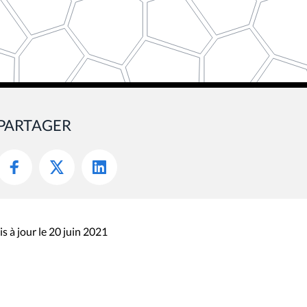
PARTAGER
s à jour le 20 juin 2021