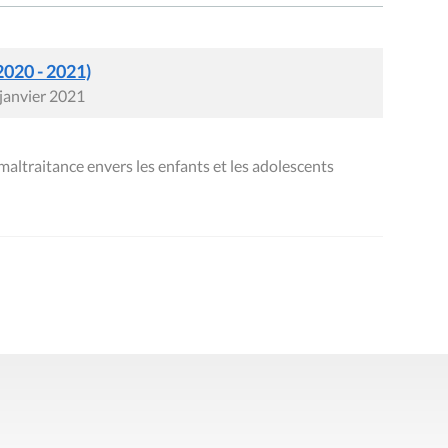
2020 - 2021)
 janvier 2021
ltraitance envers les enfants et les adolescents