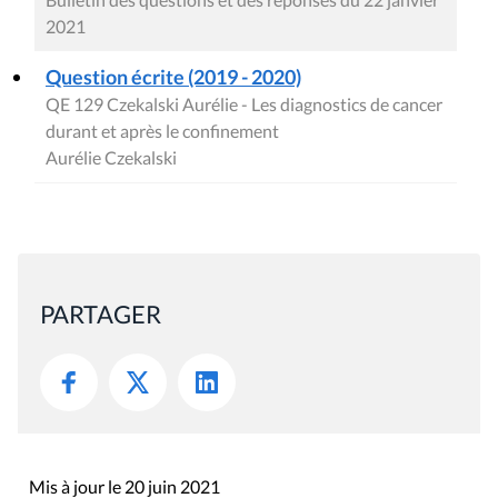
2021
Question écrite (2019 - 2020)
QE 129 Czekalski Aurélie - Les diagnostics de cancer
durant et après le confinement
Aurélie Czekalski
PARTAGER
Mis à jour le 20 juin 2021