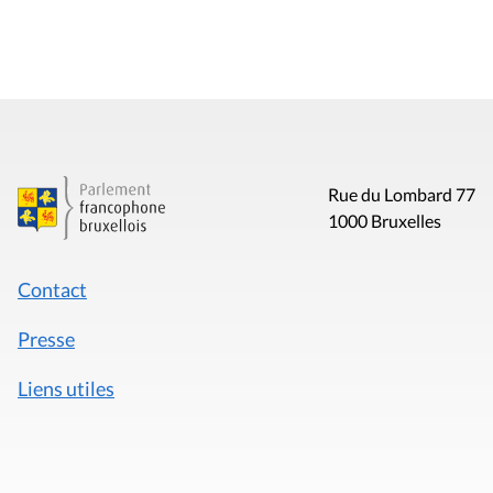
Rue du Lombard 77
1000 Bruxelles
Contact
Presse
Liens utiles