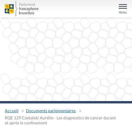
Accueil
Documents parlementaires
RQE 129 Czekalski Aurélie - Les diagnostics de cancer durant
et après le confinement