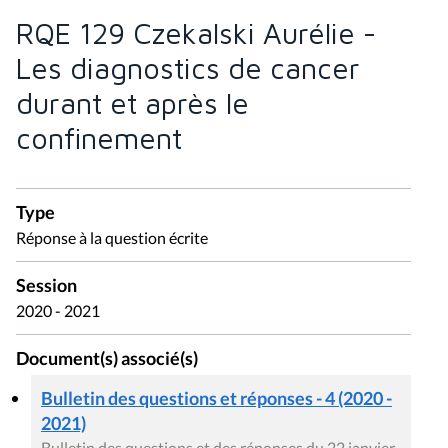
RQE 129 Czekalski Aurélie -
Les diagnostics de cancer
durant et après le
confinement
Type
Réponse à la question écrite
Session
2020 - 2021
Document(s) associé(s)
Bulletin des questions et réponses - 4 (2020 -
2021)
Bulletin des questions et des réponses du 22 janvier