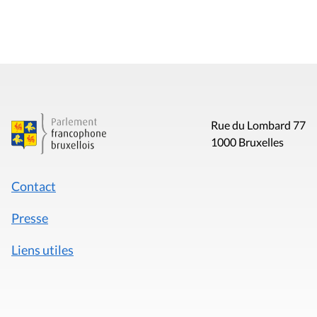
Rue du Lombard 77
1000 Bruxelles
Contact
Presse
Liens utiles