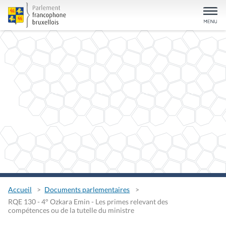
Accueil
Documents parlementaires
RQE 130 - 4° Ozkara Emin - Les primes relevant des
compétences ou de la tutelle du ministre