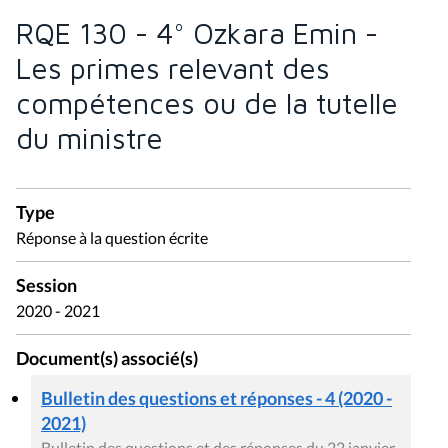
RQE 130 - 4° Ozkara Emin -
Les primes relevant des
compétences ou de la tutelle
du ministre
Type
Réponse à la question écrite
Session
2020 - 2021
Document(s) associé(s)
Bulletin des questions et réponses - 4 (2020 -
2021)
Bulletin des questions et des réponses du 22 janvier