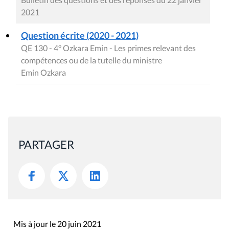
2021
Question écrite (2020 - 2021)
QE 130 - 4° Ozkara Emin - Les primes relevant des
compétences ou de la tutelle du ministre
Emin Ozkara
PARTAGER
Mis à jour le 20 juin 2021