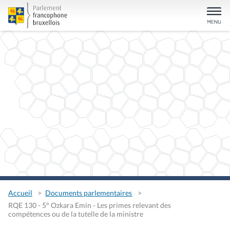
Accueil
Documents parlementaires
RQE 130 - 5° Ozkara Emin - Les primes relevant des
compétences ou de la tutelle de la ministre