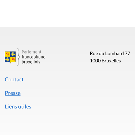
Rue du Lombard 77
1000 Bruxelles
Contact
Presse
Liens utiles