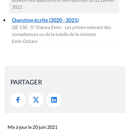
2021
Question écrite (2020 - 2021)
QE 130 - 5° Ozkara Emin - Les primes relevant des
compétences ou de la tutelle de la ministre
Emin Ozkara
PARTAGER
Mis à jour le 20 juin 2021