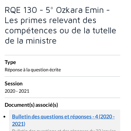
RQE 130 - 5° Ozkara Emin -
Les primes relevant des
compétences ou de la tutelle
de la ministre
Type
Réponse à la question écrite
Session
2020 - 2021
Document(s) associé(s)
Bulletin des questions et réponses - 4 (2020 -
2021)
Bulletin des questions et des réponses du 22 janvier