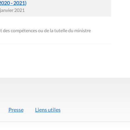
2020 - 2021)
 janvier 2021
t des compétences ou de la tutelle du ministre
Presse
Liens utiles