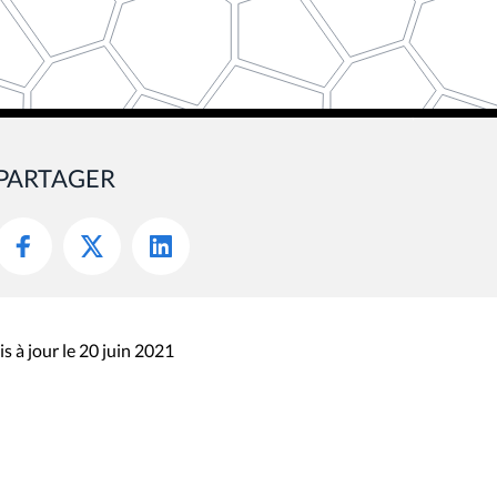
PARTAGER
s à jour le 20 juin 2021