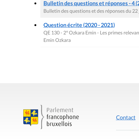
Bulletin des questions et réponses - 4 (
Bulletin des questions et des réponses du 22
Question écrite (2020 - 2021)
QE 130 - 2° Ozkara Emin - Les primes relevan
Emin Ozkara
Contact