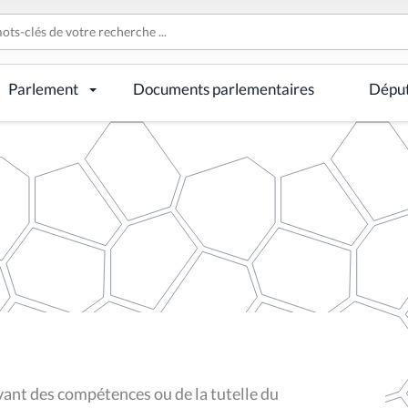
Parlement
Documents parlementaires
Dépu
vant des compétences ou de la tutelle du