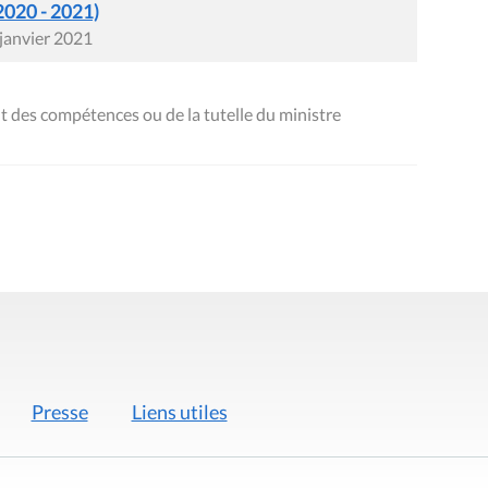
2020 - 2021)
 janvier 2021
t des compétences ou de la tutelle du ministre
Presse
Liens utiles