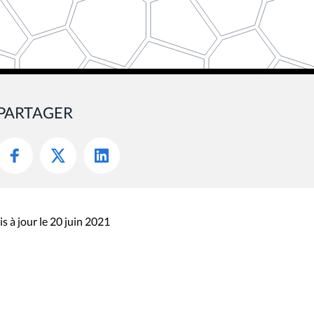
PARTAGER
s à jour le 20 juin 2021