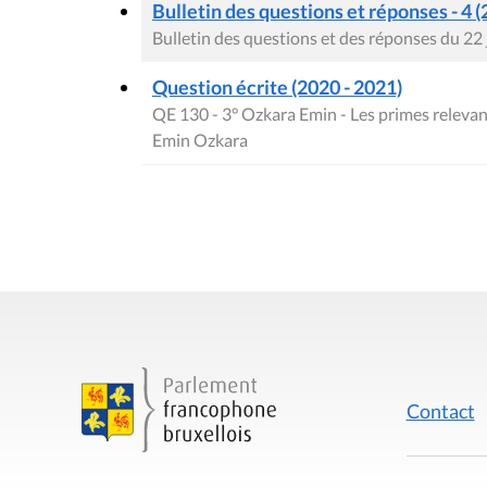
Bulletin des questions et réponses - 4 (
Bulletin des questions et des réponses du 22
Question écrite (2020 - 2021)
QE 130 - 3° Ozkara Emin - Les primes relevan
Emin Ozkara
Contact