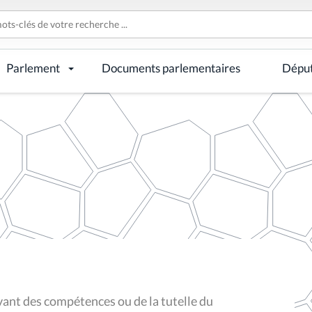
Parlement
Documents parlementaires
Dépu
vant des compétences ou de la tutelle du