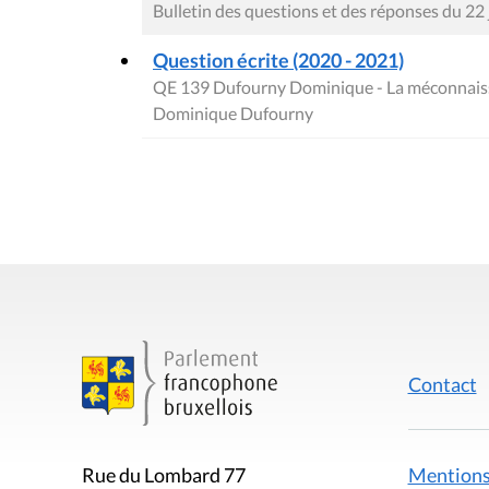
Bulletin des questions et des réponses du 22
Question écrite (2020 - 2021)
QE 139 Dufourny Dominique - La méconnaiss
Dominique Dufourny
Contact
Mentions
Rue du Lombard 77