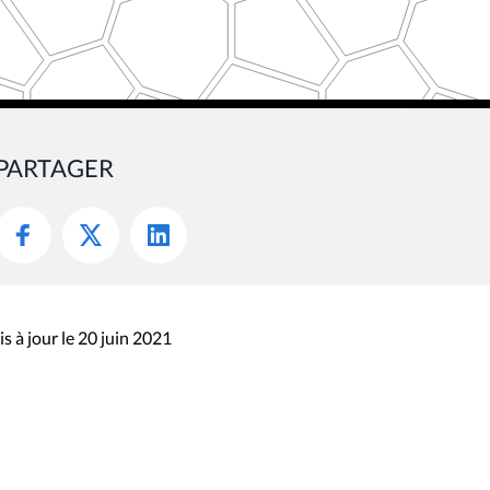
PARTAGER
s à jour le 20 juin 2021