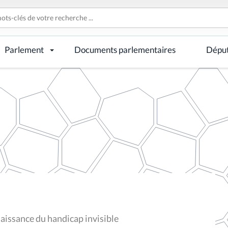
Parlement
Documents parlementaires
Dépu
ssance du handicap invisible