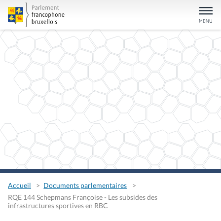
Accueil
Documents parlementaires
RQE 144 Schepmans Françoise - Les subsides des
infrastructures sportives en RBC