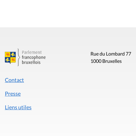
Rue du Lombard 77
1000 Bruxelles
Contact
Presse
Liens utiles