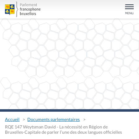
Accueil
Documents parlementaires
RQE 147 Weytsman David - La nécessité en Région de
Bruxelles-Capitale de parler l’une des deux langues officielles