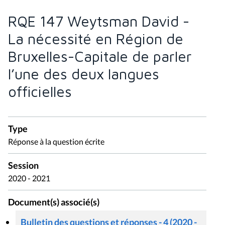
RQE 147 Weytsman David -
La nécessité en Région de
Bruxelles-Capitale de parler
l’une des deux langues
officielles
Type
Réponse à la question écrite
Session
2020 - 2021
Document(s) associé(s)
Bulletin des questions et réponses - 4 (2020 -