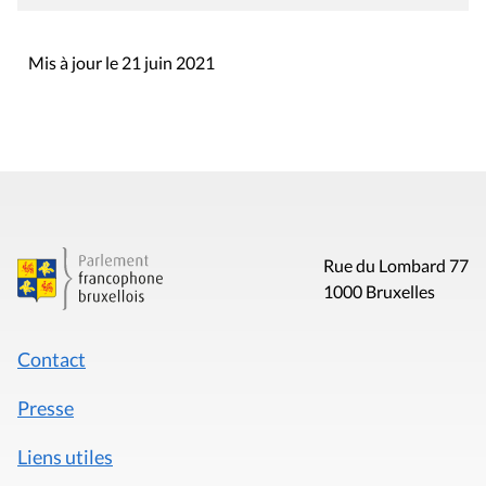
Mis à jour le 21 juin 2021
Rue du Lombard 77
1000 Bruxelles
Contact
Presse
Liens utiles