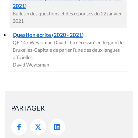
2021)
Bulletin des questions et des réponses du 22 janvier
2021
Question écrite (2020 - 2021)
QE 147 Weytsman David - La nécessité en Région de
Bruxelles-Capitale de parler l’une des deux langues
officielles
David Weytsman
PARTAGER