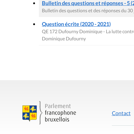
Bulletin des questions et réponses - 5 (
Bulletin des questions et des réponses du 30
Question écrite (2020 - 2021)
QE 172 Dufourny Dominique - La lutte contr
Dominique Dufourny
Contact