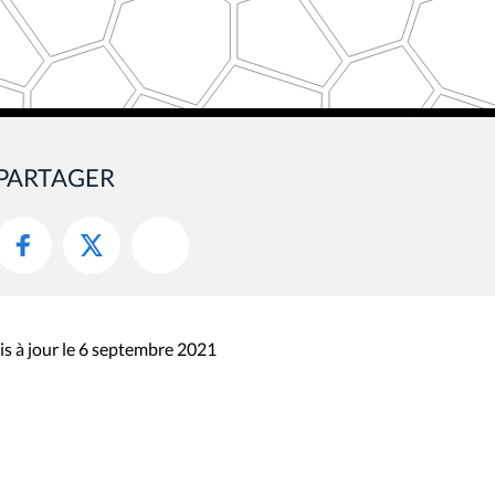
PARTAGER
s à jour le 6 septembre 2021