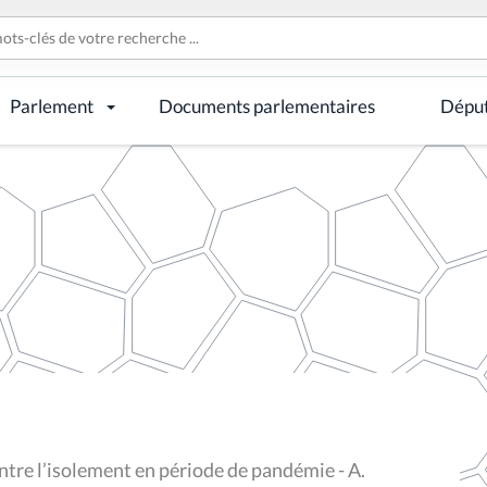
Parlement
Documents parlementaires
Dépu
tre l’isolement en période de pandémie - A.