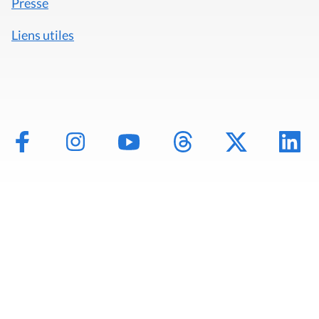
Presse
Liens utiles
Mentions légales
Politique de données