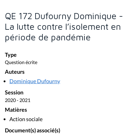
QE 172 Dufourny Dominique -
La lutte contre l’isolement en
période de pandémie
Type
Question écrite
Auteurs
Dominique Dufourny
Session
2020 - 2021
Matières
Action sociale
Document(s) associé(s)