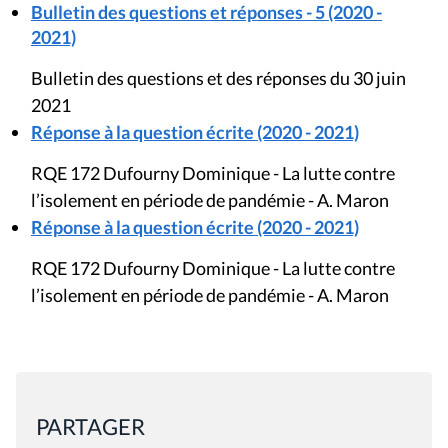
Bulletin des questions et réponses - 5 (2020 -
2021)
Bulletin des questions et des réponses du 30 juin
2021
Réponse à la question écrite (2020 - 2021)
RQE 172 Dufourny Dominique - La lutte contre
l’isolement en période de pandémie - A. Maron
Réponse à la question écrite (2020 - 2021)
RQE 172 Dufourny Dominique - La lutte contre
l’isolement en période de pandémie - A. Maron
PARTAGER