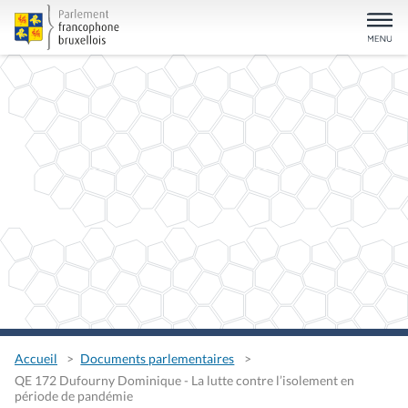
Accueil
Documents parlementaires
QE 172 Dufourny Dominique - La lutte contre l’isolement en
période de pandémie