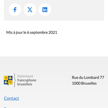
Mis à jour le 6 septembre 2021
Rue du Lombard 77
1000 Bruxelles
Contact