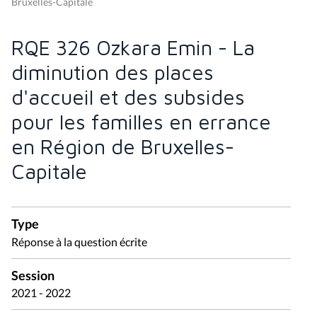
Bruxelles-Capitale
RQE 326 Ozkara Emin - La
diminution des places
d'accueil et des subsides
pour les familles en errance
en Région de Bruxelles-
Capitale
Type
Réponse à la question écrite
Session
2021 - 2022