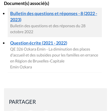
Document(s) associé(s)
Bulletin des questions et réponses - 8 (2022 -
2023)
Bulletin des questions et des réponses du 28
octobre 2022
Question écrite (2021 - 2022)
QE 326 Ozkara Emin - La diminution des places
d'accueil et des subsides pour les familles en errance
en Région de Bruxelles-Capitale
Emin Ozkara
PARTAGER