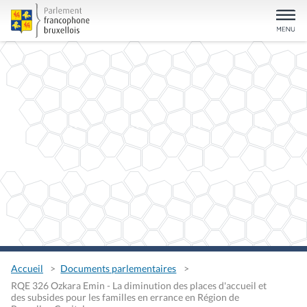
Accueil
Documents parlementaires
RQE 326 Ozkara Emin - La diminution des places d'accueil et
des subsides pour les familles en errance en Région de