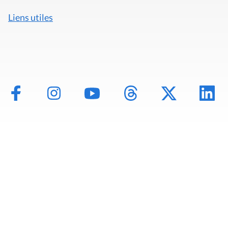
Liens utiles
Mentions légales
Politique de données