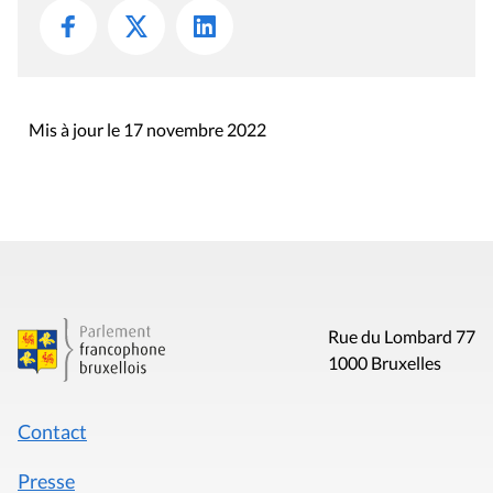
Mis à jour le 17 novembre 2022
Rue du Lombard 77
1000 Bruxelles
Contact
Presse