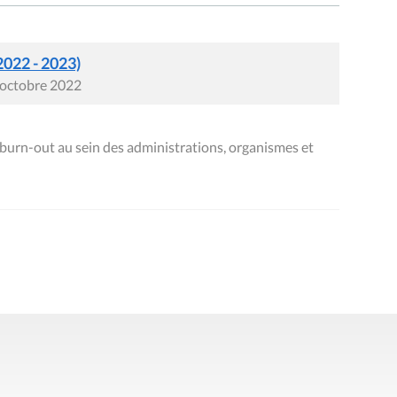
2022 - 2023)
8 octobre 2022
burn-out au sein des administrations, organismes et