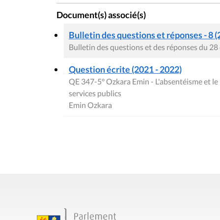
Document(s) associé(s)
Bulletin des questions et réponses - 8 (
Bulletin des questions et des réponses du 2
Question écrite (2021 - 2022)
QE 347-5° Ozkara Emin - L'absentéisme et le 
services publics
Emin Ozkara