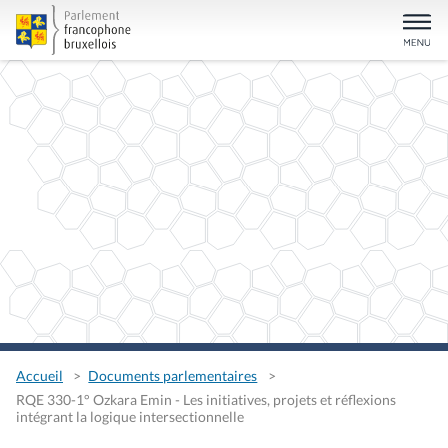
Accueil
Documents parlementaires
RQE 330-1° Ozkara Emin - Les initiatives, projets et réflexions
intégrant la logique intersectionnelle