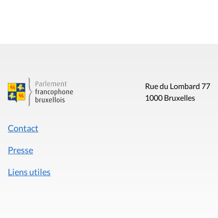
Rue du Lombard 77
1000 Bruxelles
Contact
Presse
Liens utiles