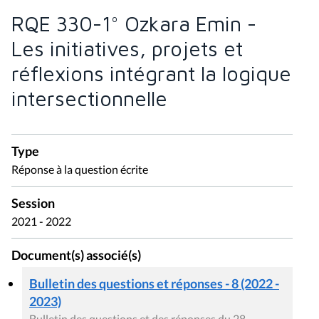
RQE 330-1° Ozkara Emin -
Les initiatives, projets et
réflexions intégrant la logique
intersectionnelle
Type
Réponse à la question écrite
Session
2021 - 2022
Document(s) associé(s)
Bulletin des questions et réponses - 8 (2022 -
2023)
Bulletin des questions et des réponses du 28