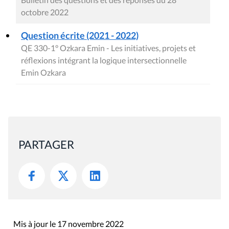
octobre 2022
Question écrite (2021 - 2022)
QE 330-1° Ozkara Emin - Les initiatives, projets et
réflexions intégrant la logique intersectionnelle
Emin Ozkara
PARTAGER
Mis à jour le 17 novembre 2022