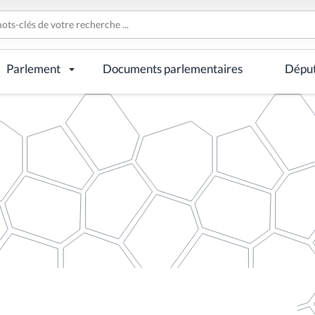
Parlement
Documents parlementaires
Dépu