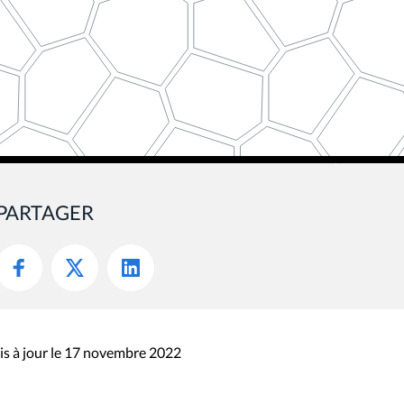
PARTAGER
s à jour le 17 novembre 2022