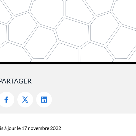
PARTAGER
s à jour le 17 novembre 2022