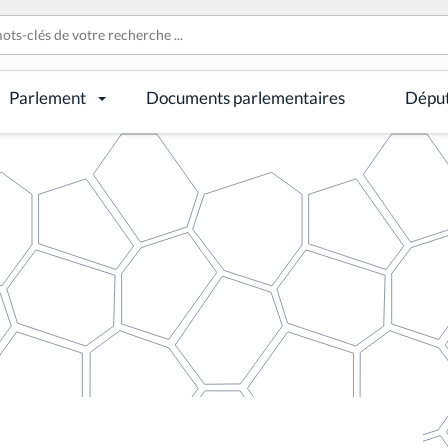
Parlement
Documents parlementaires
Dépu