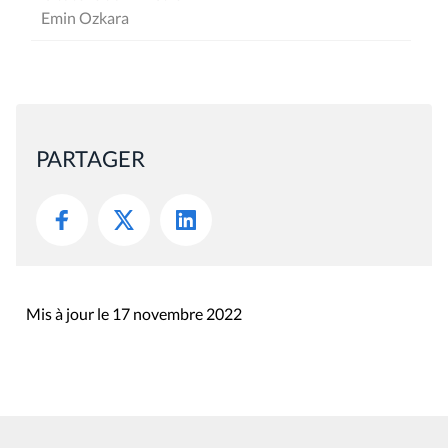
Emin Ozkara
PARTAGER
Mis à jour le 17 novembre 2022