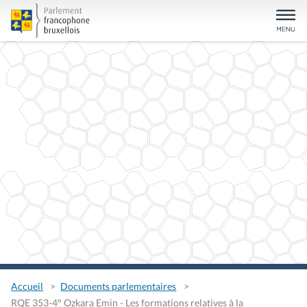
Accueil
Documents parlementaires
RQE 353-4° Ozkara Emin - Les formations relatives à la