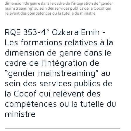
dimension de genre dans le cadre de l'intégration de “gender
mainstreaming” au sein des services publics de la Cocof qui
relèvent des compétences ou la tutelle du ministre
RQE 353-4° Ozkara Emin -
Les formations relatives à la
dimension de genre dans le
cadre de l'intégration de
“gender mainstreaming” au
sein des services publics de
la Cocof qui relèvent des
compétences ou la tutelle du
ministre