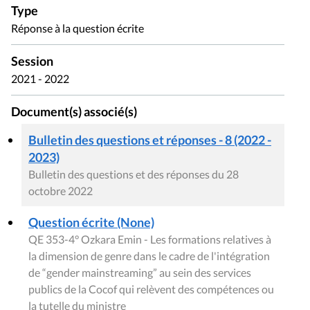
Type
Réponse à la question écrite
Session
2021 - 2022
Document(s) associé(s)
Bulletin des questions et réponses - 8 (2022 -
2023)
Bulletin des questions et des réponses du 28
octobre 2022
Question écrite (None)
QE 353-4° Ozkara Emin - Les formations relatives à
la dimension de genre dans le cadre de l'intégration
de “gender mainstreaming” au sein des services
publics de la Cocof qui relèvent des compétences ou
la tutelle du ministre