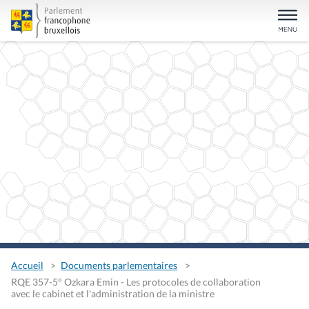
Accueil
Documents parlementaires
RQE 357-5° Ozkara Emin - Les protocoles de collaboration
avec le cabinet et l'administration de la ministre