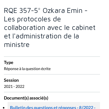
RQE 357-5° Ozkara Emin -
Les protocoles de
collaboration avec le cabinet
et l'administration de la
ministre
Type
Réponse à la question écrite
Session
2021 - 2022
Document(s) associé(s)
Bulletin des questions et réponses - 8 (2022 -