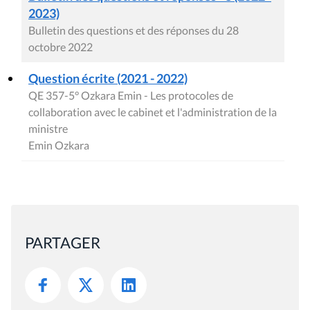
2023)
Bulletin des questions et des réponses du 28
octobre 2022
Question écrite (2021 - 2022)
QE 357-5° Ozkara Emin - Les protocoles de
collaboration avec le cabinet et l'administration de la
ministre
Emin Ozkara
PARTAGER