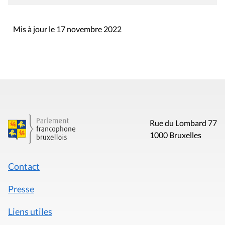
Mis à jour le 17 novembre 2022
Rue du Lombard 77
1000 Bruxelles
Contact
Presse
Liens utiles