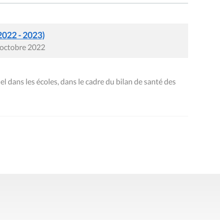
2022 - 2023)
8 octobre 2022
el dans les écoles, dans le cadre du bilan de santé des