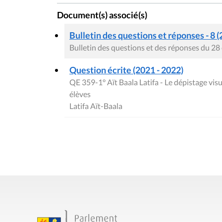
Document(s) associé(s)
Bulletin des questions et réponses - 8 (
Bulletin des questions et des réponses du 2
Question écrite (2021 - 2022)
QE 359-1° Aït Baala Latifa - Le dépistage visu
élèves
Latifa Aït-Baala