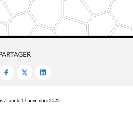
PARTAGER
s à jour le 17 novembre 2022