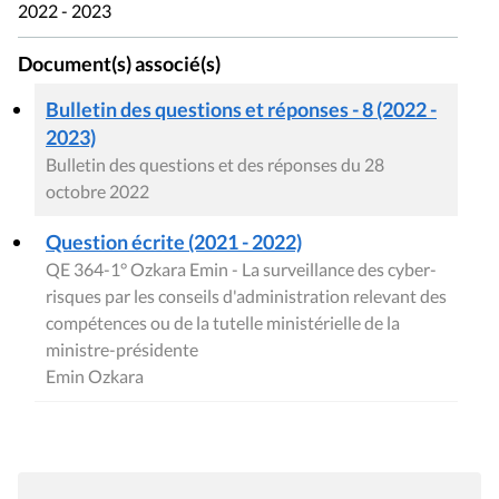
2022 - 2023
Document(s) associé(s)
Bulletin des questions et réponses - 8 (2022 -
2023)
Bulletin des questions et des réponses du 28
octobre 2022
Question écrite (2021 - 2022)
QE 364-1° Ozkara Emin - La surveillance des cyber-
risques par les conseils d'administration relevant des
compétences ou de la tutelle ministérielle de la
ministre-présidente
Emin Ozkara