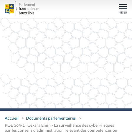
Accueil
Documents parlementaires
RQE 364-1° Ozkara Emin - La surveillance des cyber-risques
par les conseils d'administration relevant des compétences ou