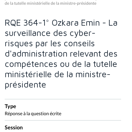
de la tutelle ministérielle de la ministre-présidente
RQE 364-1° Ozkara Emin - La
surveillance des cyber-
risques par les conseils
d'administration relevant des
compétences ou de la tutelle
ministérielle de la ministre-
présidente
Type
Réponse à la question écrite
Session