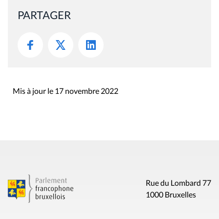
PARTAGER
Mis à jour le 17 novembre 2022
Rue du Lombard 77
1000 Bruxelles