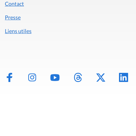
Contact
Presse
Liens utiles
Mentions légales