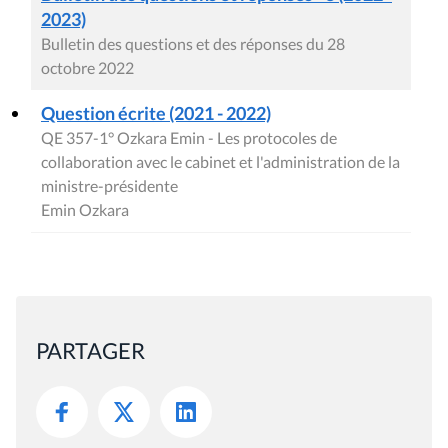
2023)
Bulletin des questions et des réponses du 28
octobre 2022
Question écrite (2021 - 2022)
QE 357-1° Ozkara Emin - Les protocoles de
collaboration avec le cabinet et l'administration de la
ministre-présidente
Emin Ozkara
PARTAGER