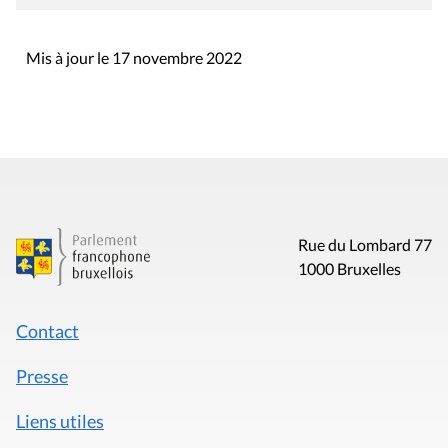
Mis à jour le 17 novembre 2022
Rue du Lombard 77
1000 Bruxelles
Contact
Presse
Liens utiles