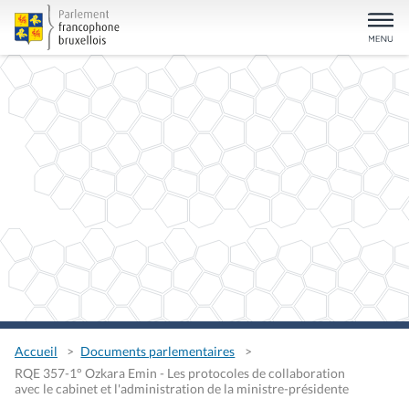
Accueil
Documents parlementaires
RQE 357-1° Ozkara Emin - Les protocoles de collaboration
avec le cabinet et l'administration de la ministre-présidente