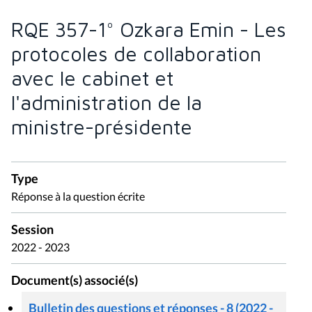
RQE 357-1° Ozkara Emin - Les
protocoles de collaboration
avec le cabinet et
l'administration de la
ministre-présidente
Type
Réponse à la question écrite
Session
2022 - 2023
Document(s) associé(s)
Bulletin des questions et réponses - 8 (2022 -