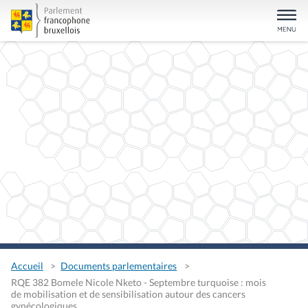
Accueil
Documents parlementaires
RQE 382 Bomele Nicole Nketo - Septembre turquoise : mois
de mobilisation et de sensibilisation autour des cancers
gynécologiques