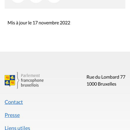
Mis à jour le 17 novembre 2022
Rue du Lombard 77
1000 Bruxelles
Contact
Presse
Liens utiles