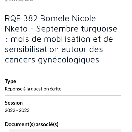
RQE 382 Bomele Nicole
Nketo - Septembre turquoise
: mois de mobilisation et de
sensibilisation autour des
cancers gynécologiques
Type
Réponse à la question écrite
Session
2022 - 2023
Document(s) associé(s)