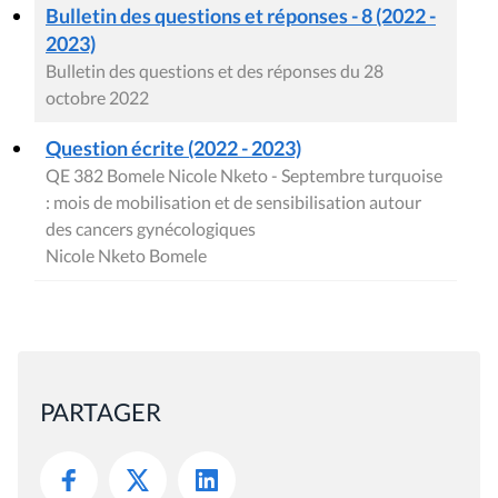
Bulletin des questions et réponses - 8 (2022 -
2023)
Bulletin des questions et des réponses du 28
octobre 2022
Question écrite (2022 - 2023)
QE 382 Bomele Nicole Nketo - Septembre turquoise
: mois de mobilisation et de sensibilisation autour
des cancers gynécologiques
Nicole Nketo Bomele
PARTAGER