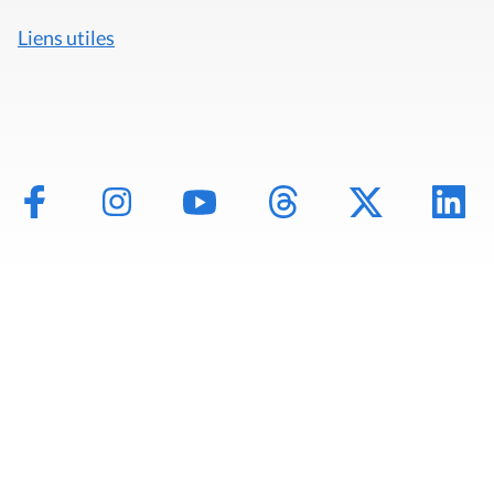
Liens utiles
Mentions légales
Politique de données