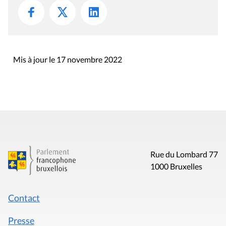
Mis à jour le 17 novembre 2022
Rue du Lombard 77
1000 Bruxelles
Contact
Presse