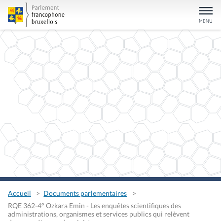
Accueil
Documents parlementaires
RQE 362-4° Ozkara Emin - Les enquêtes scientifiques des
administrations, organismes et services publics qui relèvent