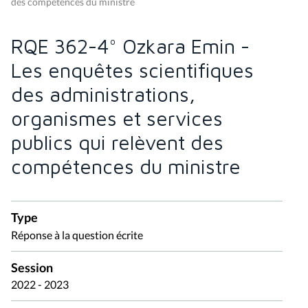
des compétences du ministre
RQE 362-4° Ozkara Emin -
Les enquêtes scientifiques
des administrations,
organismes et services
publics qui relèvent des
compétences du ministre
Type
Réponse à la question écrite
Session
2022 - 2023