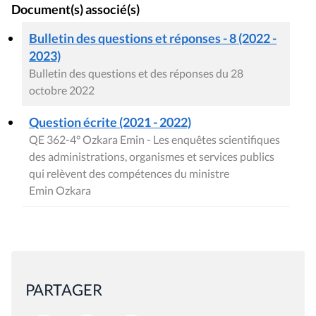
Document(s) associé(s)
Bulletin des questions et réponses - 8 (2022 -
2023)
Bulletin des questions et des réponses du 28
octobre 2022
Question écrite (2021 - 2022)
QE 362-4° Ozkara Emin - Les enquêtes scientifiques
des administrations, organismes et services publics
qui relèvent des compétences du ministre
Emin Ozkara
PARTAGER