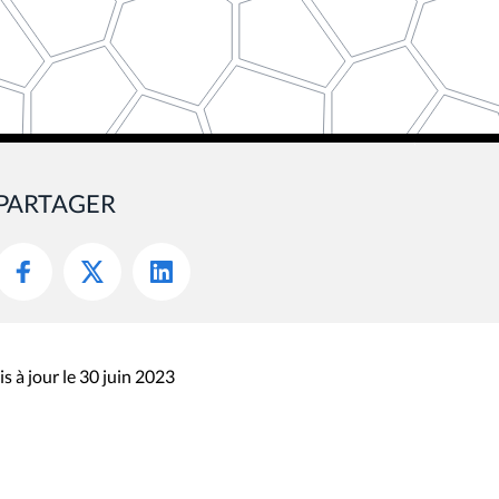
PARTAGER
s à jour le 30 juin 2023