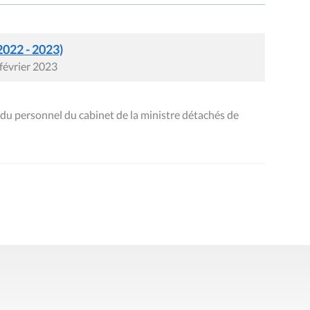
2022 - 2023)
 février 2023
u personnel du cabinet de la ministre détachés de