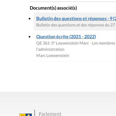
Document(s) associé(s)
Bulletin des questions et réponses - 9 (
Bulletin des questions et des réponses du 27
Question écrite (2021 - 2022)
QE 361-5° Loewenstein Marc - Les membres d
l'administration
Marc Loewenstein