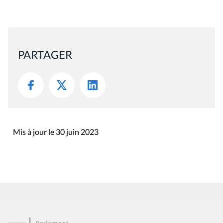
PARTAGER
Mis à jour le 30 juin 2023