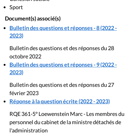
Sport
Document(s) associé(s)
Bulletin des questions et réponses - 8 (2022 -
2023)
Bulletin des questions et des réponses du 28
octobre 2022
Bulletin des questions et réponses - 9 (2022 -
2023)
Bulletin des questions et des réponses du 27
février 2023
Réponse à la question écrite (2022 - 2023)
RQE 361-5° Loewenstein Marc - Les membres du
personnel du cabinet de la ministre détachés de
l'administration