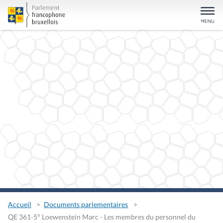
Accueil
Documents parlementaires
QE 361-5° Loewenstein Marc - Les membres du personnel du