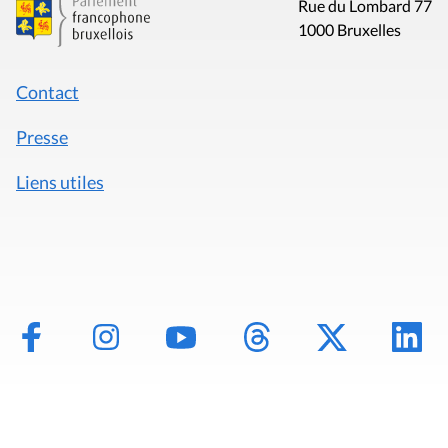
Rue du Lombard 77
1000 Bruxelles
Contact
Presse
Liens utiles